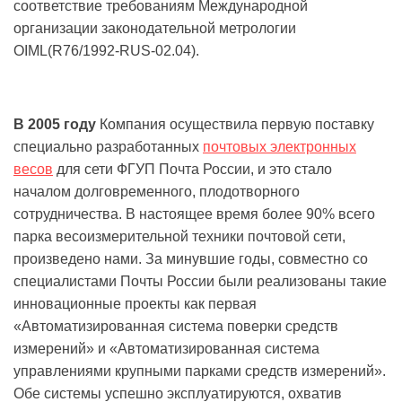
соответствие требованиям Международной
организации законодательной метрологии
OIML(R76/1992-RUS-02.04).
В 2005 году
Компания осуществила первую поставку
специально разработанных
почтовых электронных
весов
для сети ФГУП Почта России, и это стало
началом долговременного, плодотворного
сотрудничества. В настоящее время более 90% всего
парка весоизмерительной техники почтовой сети,
произведено нами. За минувшие годы, совместно со
специалистами Почты России были реализованы такие
инновационные проекты как первая
«Автоматизированная система поверки средств
измерений» и «Автоматизированная система
управлениями крупными парками средств измерений».
Обе системы успешно эксплуатируются, охватив