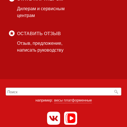
Дилерам и сервисным
центрам
ОСТАВИТЬ ОТЗЫВ
Отзыв, предложение,
написать руководству
например:
весы платформенные