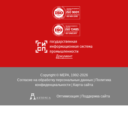
Документ
Copyright © МЕРА, 1992-2026
Согласие на обработку персональных данных
|
Политика
конфиденциальности
|
Карта сайта
Оптимизация
|
Поддержка сайта