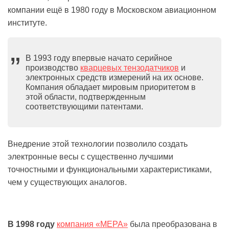
компании ещё в 1980 году в Московском авиационном
институте.
В 1993 году впервые начато серийное
производство
кварцевых тензодатчиков
и
электронных средств измерений на их основе.
Компания обладает мировым приоритетом в
этой области, подтвержденным
соответствующими патентами.
Внедрение этой технологии позволило создать
электронные весы с существенно лучшими
точностными и функциональными характеристиками,
чем у существующих аналогов.
В 1998 году
компания «МЕРА»
была преобразована в