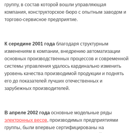
группу, в состав которой вошли управляющая
компания, конструкторское бюро с опытным заводом и
торгово-сервисное предприятие.
К середине 2001 года
благодаря структурным
изменениям в компании, внедрению автоматизации
основных производственных процессов и современной
системы управления удалось кардинально изменить
уровень качества производимой продукции и поднять
его до показателей лучших отечественных и
зарубежных производителей.
В апреле 2002 года
основные модельные ряды
электронных весов
, производимых предприятиями
группы, были впервые сертифицированы на