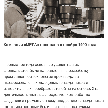
Компания «МЕРА» основана в ноябре 1990 года.
Первые три года основные усилия наших
специалистов были направлены на разработку
промышленной технологии производства
пьезорезонансных кварцевых тензодатчиков и
измерительных преобразователей на их основе. Эта
деятельность являлась продолжением работ по
созданию и промышленному внедрению тензодатчиков
этого типа, которые были начаты основателями