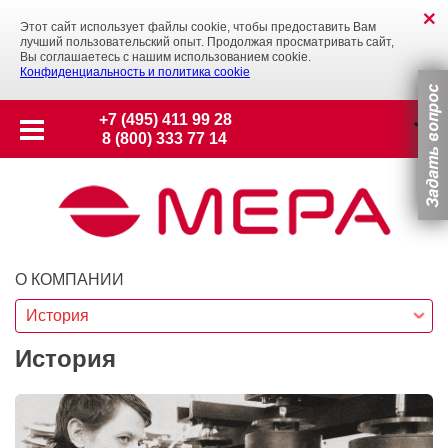
Этот сайт использует файлы cookie, чтобы предоставить Вам
лучший пользовательский опыт. Продолжая просматривать сайт,
Вы соглашаетесь с нашим использованием cookie.
Конфиденциальность и политика cookie
+7 (495) 411 99 28
8 (800) 333 77 14
О КОМПАНИИ
История
История