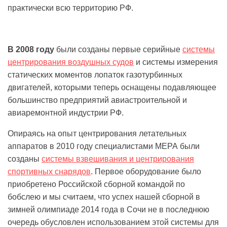
практически всю территорию РФ.
В 2008 году
были созданы первые серийные
системы
центрирования воздушных судов
и системы измерения
статических моментов лопаток газотурбинных
двигателей, которыми теперь оснащены подавляющее
большинство предприятий авиастроительной и
авиаремонтной индустрии РФ.
Опираясь на опыт центрирования летательных
аппаратов в 2010 году специалистами МЕРА были
созданы
системы взвешивания и центрирования
спортивных снарядов
. Первое оборудование было
приобретено Российской сборной командой по
бобслею и мы считаем, что успех нашей сборной в
зимней олимпиаде 2014 года в Сочи не в последнюю
очередь обусловлен использованием этой системы для