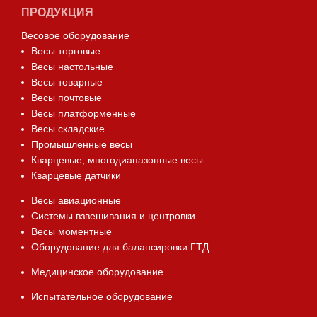
ПРОДУКЦИЯ
Весовое оборудование
Весы торговые
Весы настольные
Весы товарные
Весы почтовые
Весы платформенные
Весы складские
Промышленные весы
Кварцевые, многодиапазонные весы
Кварцевые датчики
Весы авиационные
Системы взвешивания и центровки
Весы моментные
Оборудование для балансировки ГТД
Медицинское оборудование
Испытательное оборудование