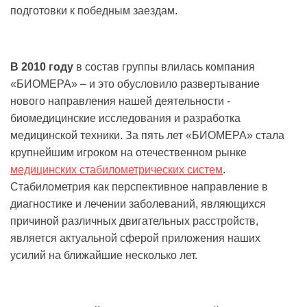
подготовки к победным заездам.
В 2010 году
в состав группы влилась компания
«БИОМЕРА» – и это обусловило развертывание
нового направления нашей деятельности -
биомедицинские исследования и разработка
медицинской техники. За пять лет «БИОМЕРА» стала
крупнейшим игроком на отечественном рынке
медицинских стабилометрических систем
.
Стабилометрия как перспективное направление в
диагностике и лечении заболеваний, являющихся
причиной различных двигательных расстройств,
является актуальной сферой приложения наших
усилий на ближайшие несколько лет.