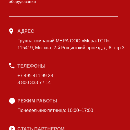
оборудования
АДРЕС
Группа компаний МЕРА ООО «Мера-ТСП»
115419, Москва, 2-й Рощинский проезд, д. 8, стр 3
ТЕЛЕФОНЫ
+7 495 411 99 28
8 800 333 77 14
РЕЖИМ РАБОТЫ
Понедельник-пятница: 10:00–17:00
СТАТЬ ПАРТНЕРОМ