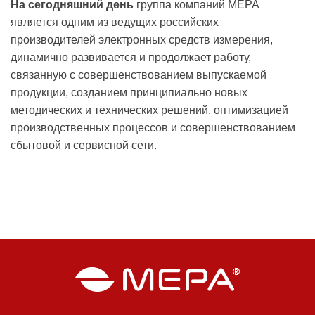
На сегодняшний день
группа компаний МЕРА
является одним из ведущих российских
производителей электронных средств измерения,
динамично развивается и продолжает работу,
связанную с совершенствованием выпускаемой
продукции, созданием принципиально новых
методических и технических решений, оптимизацией
производственных процессов и совершенствованием
сбытовой и сервисной сети.