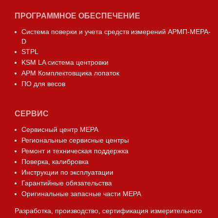
ПРОГРАММНОЕ ОБЕСПЕЧЕНИЕ
Система поверки и учета средств измерений АРМП-МЕРА-
D
STPL
KSM LA система центровки
АРМ Комплектовщика лопаток
ПО для весов
СЕРВИС
Сервисный центр МЕРА
Региональные сервисные центры
Ремонт и техническая поддержка
Поверка, калибровка
Инструкции по эксплуатации
Гарантийные обязательства
Оригинальные запасные части МЕРА
Разработка, производство, сертификация измерительного