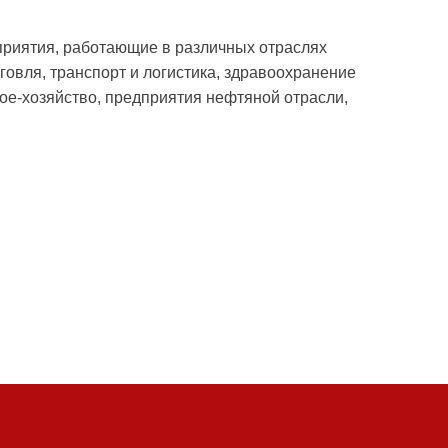
приятия, работающие в различных отраслях
говля, транспорт и логистика, здравоохранение
ое-хозяйство, предприятия нефтяной отрасли,