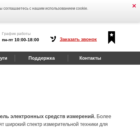
Вы соглашаетесь с нашим использованием cookie.
График работы
Заказать звонок
пн-пт 10:00-18:00
уги
Поддержка
Контакты
ель электронных средств измерений.
Более
дят широкий спектр измерительной техники для