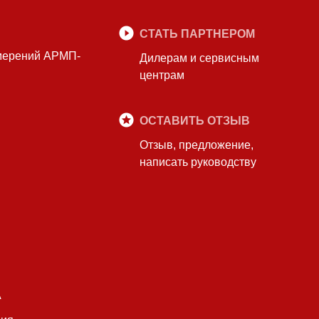
СТАТЬ ПАРТНЕРОМ
змерений АРМП-
Дилерам и сервисным
центрам
ОСТАВИТЬ ОТЗЫВ
Отзыв, предложение,
написать руководству
А