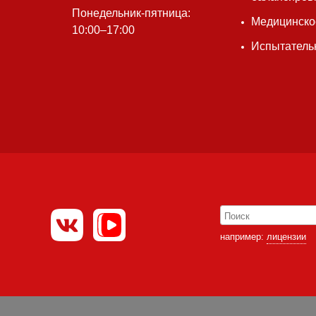
Понедельник-пятница:
Медицинско
10:00–17:00
Испытатель
например:
лицензии