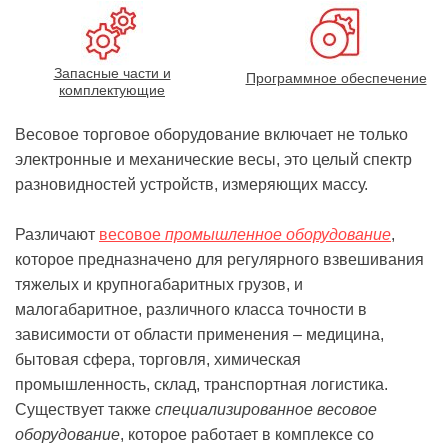
Запасные части и
Программное обеспечение
комплектующие
Весовое торговое оборудование включает не только
электронные и механические весы, это целый спектр
разновидностей устройств, измеряющих массу.
Различают
весовое
промышленное оборудование
,
которое предназначено для регулярного взвешивания
тяжелых и крупногабаритных грузов, и
малогабаритное, различного класса точности в
зависимости от области применения – медицина,
бытовая сфера, торговля, химическая
промышленность, склад, транспортная логистика.
Существует также
специализированное весовое
оборудование
, которое работает в комплексе со