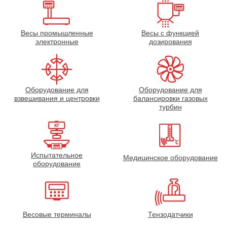
Весы промышленные
Весы с функцией
электронные
дозирования
Оборудование для
Оборудование для
взвешивания и центровки
балансировки газовых
турбин
Испытательное
Медицинское оборудование
оборудование
Весовые терминалы
Тензодатчики