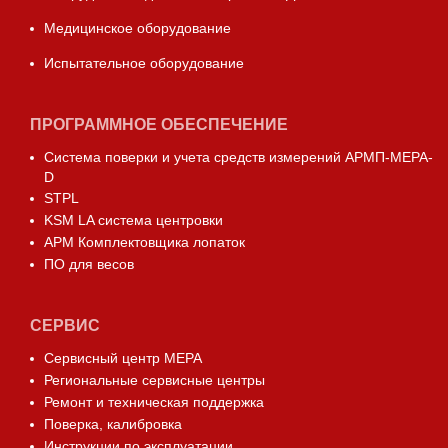
Медицинское оборудование
Испытательное оборудование
ПРОГРАММНОЕ ОБЕСПЕЧЕНИЕ
Система поверки и учета средств измерений АРМП-МЕРА-
D
STPL
KSM LA система центровки
АРМ Комплектовщика лопаток
ПО для весов
СЕРВИС
Сервисный центр МЕРА
Региональные сервисные центры
Ремонт и техническая поддержка
Поверка, калибровка
Инструкции по эксплуатации