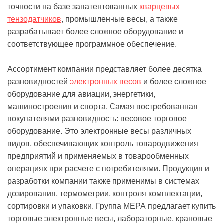
точности на базе запатентованных
кварцевых
тензодатчиков
, промышленные весы, а также
разрабатывает более сложное оборудование и
соответствующее программное обеспечение.
Ассортимент компании представляет более десятка
разновидностей
электронных весов
и более сложное
оборудование для авиации, энергетики,
машиностроения и спорта. Самая востребованная
покупателями разновидность: весовое торговое
оборудование. Это электронные весы различных
видов, обеспечивающих контроль товародвижения
предприятий и применяемых в товарообменных
операциях при расчете с потребителями. Продукция и
разработки компании также применимы в системах
дозирования, термометрии, контроля комплектации,
сортировки и упаковки. Группа МЕРА предлагает купить
торговые электронные весы, лабораторные, крановые