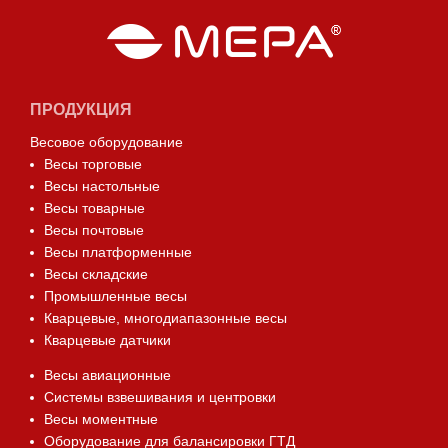
ПРОДУКЦИЯ
Весовое оборудование
Весы торговые
Весы настольные
Весы товарные
Весы почтовые
Весы платформенные
Весы складские
Промышленные весы
Кварцевые, многодиапазонные весы
Кварцевые датчики
Весы авиационные
Системы взвешивания и центровки
Весы моментные
Оборудование для балансировки ГТД