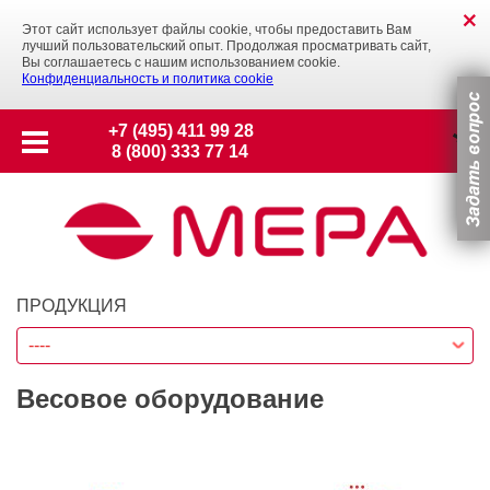
Этот сайт использует файлы cookie, чтобы предоставить Вам
лучший пользовательский опыт. Продолжая просматривать сайт,
Вы соглашаетесь с нашим использованием cookie.
Конфиденциальность и политика cookie
+7 (495) 411 99 28
8 (800) 333 77 14
ПРОДУКЦИЯ
----
Весовое оборудование