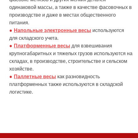
одинаковой массы, а также в качестве фасовочных в
производстве и даже в местах общественного
питания.
Напольные электронные весы
используются
для складского учета.
Платформенные весы
для взвешивания
крупногабаритных и тяжелых грузов используются на
складах, в производстве, строительстве и сельском
хозяйстве.
Паллетные весы
как разновидность
платформенных также используются в складской
логистике.