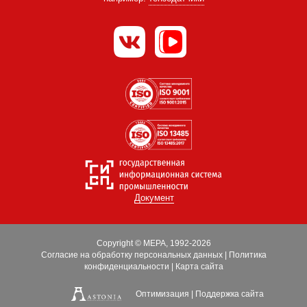
Документ
Copyright © МЕРА, 1992-2026
Согласие на обработку персональных данных
|
Политика
конфиденциальности
|
Карта сайта
Оптимизация
|
Поддержка сайта