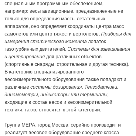
специальным программным обеспечением,
например: весы авиационные, предназначенные не
только для определения массы летательных
аппаратов, оно определяет координаты центра масс
самолетов или центр тяжести вертолетов.
Приборы для
измерения статического момента
лопаток
газотурбинных двигателей.
Системы для взвешивания
и центрирования
для различных объектов
(спортивные снаряды, строительная и другая техника).
В категорию специализированного
весоизмерительного оборудования также попадают и
различные
системы дозирования
.
Тензодатчики,
динамометры, индикаторы или терминалы,
входящие в состав весов и весоизмерительной
техники, также относятся к этой категории.
Группа МЕРА, город Москва, серийно производит и
реализует весовое оборудование среднего класса