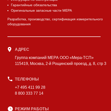
Гарантийные обязательства
Оригинальные запасные части МЕРА
Разработка, производство, сертификация измерительного
оборудования
АДРЕС
Группа компаний МЕРА ООО «Мера-ТСП»
115419, Москва, 2-й Рощинский проезд, д. 8, стр 3
ТЕЛЕФОНЫ
+7 495 411 99 28
8 800 333 77 14
РЕЖИМ РАБОТЫ