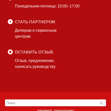
Понедельник-пятница: 10:00–17:00
СТАТЬ ПАРТНЕРОМ
Дилерам и сервисным
центрам
ОСТАВИТЬ ОТЗЫВ
Отзыв, предложение,
написать руководству
например:
тензодатчики