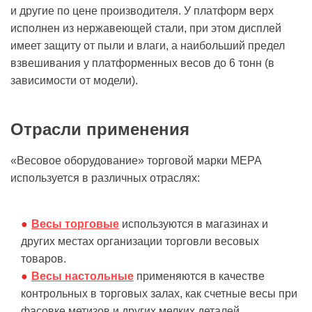
и другие по цене производителя. У платформ верх
исполнен из нержавеющей стали, при этом дисплей
имеет защиту от пыли и влаги, а наибольший предел
взвешивания у платформенных весов до 6 тонн (в
зависимости от модели).
Отрасли применения
«Весовое оборудование» торговой марки МЕРА
используется в различных отраслях:
Весы торговые
используются в магазинах и
других местах организации торговли весовых
товаров.
Весы настольные
применяются в качестве
контрольных в торговых залах, как счетные весы при
фасовке метизов и других мелких деталей