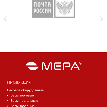
ПРОДУКЦИЯ
Весовое оборудование
Весы торговые
Весы настольные
Весы товарные