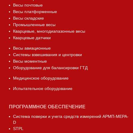
Весы почтовые
Весы платформенные
Весы складские
Промышленные весы
Кварцевые, многодиапазонные весы
Кварцевые датчики
Весы авиационные
Системы взвешивания и центровки
Весы моментные
Оборудование для балансировки ГТД
Медицинское оборудование
Испытательное оборудование
ПРОГРАММНОЕ ОБЕСПЕЧЕНИЕ
Система поверки и учета средств измерений АРМП-МЕРА-
D
STPL