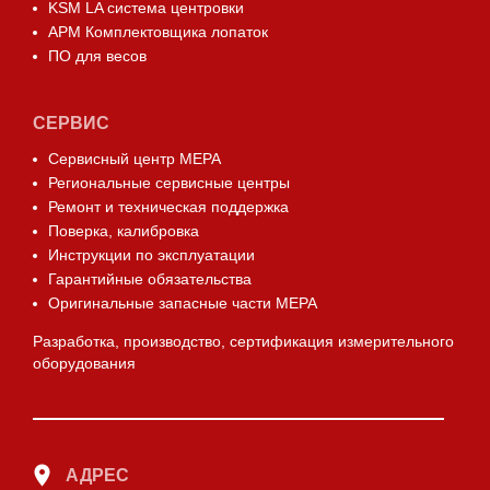
KSM LA система центровки
АРМ Комплектовщика лопаток
ПО для весов
СЕРВИС
Сервисный центр МЕРА
Региональные сервисные центры
Ремонт и техническая поддержка
Поверка, калибровка
Инструкции по эксплуатации
Гарантийные обязательства
Оригинальные запасные части МЕРА
Разработка, производство, сертификация измерительного
оборудования
АДРЕС