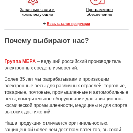
Запасные части и
Программное
комплектующие
обеспечение
Весь каталог продукции
Почему выбирают нас?
Группа МЕРА
– ведущий российский производитель
электронных средств измерений.
Более 35 лет мы разрабатываем и производим
электронные весы для различных отраслей: торговые,
товарные, почтовые, промышленные и автомобильные
весы, измерительное оборудование для авиационно-
космической промышленности, медицины и для спорта
высоких достижений.
Наша продукция отличается оригинальностью,
защищенной более чем десятком патентов, высокой