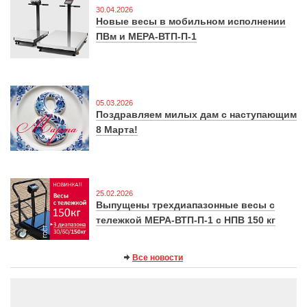
30.04.2026
Новые весы в мобильном исполнении
ПВм и МЕРА-ВТП-П-1
05.03.2026
Поздравляем милых дам с наступающим
8 Марта!
25.02.2026
Выпущены трехдиапазонные весы с
тележкой МЕРА-ВТП-П-1 с НПВ 150 кг
Все новости