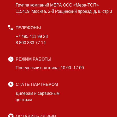
Группа компаний МЕРА ООО «Мера-ТСП»
115419, Москва, 2-й Рощинский проезд, д. 8, стр 3
ТЕЛЕФОНЫ
+7 495 411 99 28
8 800 333 77 14
РЕЖИМ РАБОТЫ
Понедельник-пятница: 10:00–17:00
СТАТЬ ПАРТНЕРОМ
Дилерам и сервисным
центрам
ОСТАВИТЬ ОТЗЫВ