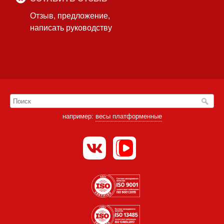
Отзыв, предложение,
написать руководству
например:
весы платформенные