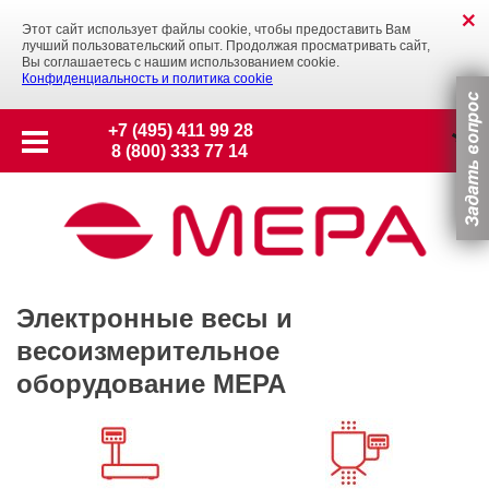
Этот сайт использует файлы cookie, чтобы предоставить Вам
лучший пользовательский опыт. Продолжая просматривать сайт,
Вы соглашаетесь с нашим использованием cookie.
Конфиденциальность и политика cookie
+7 (495) 411 99 28
8 (800) 333 77 14
Электронные весы и
весоизмерительное
оборудование МЕРА