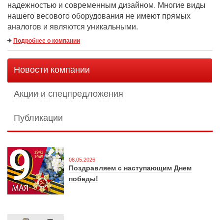
надежностью и современным дизайном. Многие виды
нашего весового оборудования не имеют прямых
аналогов и являются уникальными.
Подробнее о компании
Новости компании
Акции и спецпредложения
Публикации
08.05.2026
Поздравляем с наступающим Днем
победы!