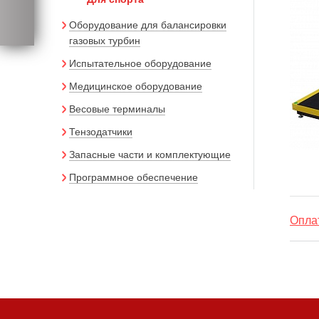
Оборудование для балансировки
газовых турбин
Испытательное оборудование
Медицинское оборудование
Весовые терминалы
Тензодатчики
Запасные части и комплектующие
Программное обеспечение
Оплат