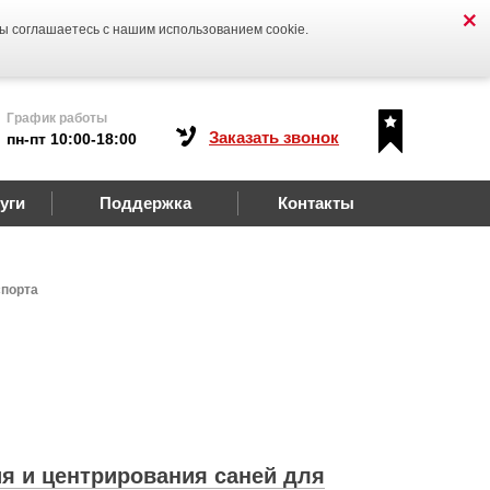
Вы соглашаетесь с нашим использованием cookie.
График работы
Заказать звонок
пн-пт 10:00-18:00
уги
Поддержка
Контакты
спорта
я и центрирования саней для