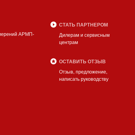
СТАТЬ ПАРТНЕРОМ
змерений АРМП-
Дилерам и сервисным
центрам
ОСТАВИТЬ ОТЗЫВ
Отзыв, предложение,
написать руководству