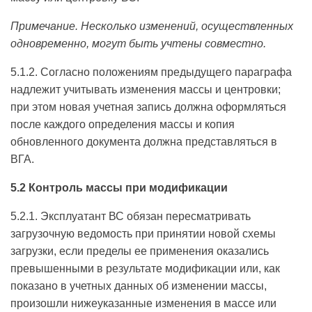
Примечание. Несколько изменений, осуществленных
одновременно, могут быть учтены совместно.
5.1.2. Согласно положениям предыдущего параграфа
надлежит учитывать изменения массы и центровки;
при этом новая учетная запись должна оформляться
после каждого определения массы и копия
обновленного документа должна представляться в
ВГА.
5.2 Контроль массы при модификации
5.2.1. Эксплуатант ВС обязан пересматривать
загрузочную ведомость при принятии новой схемы
загрузки, если пределы ее применения оказались
превышенными в результате модификации или, как
показано в учетных данных об изменении массы,
произошли нижеуказанные изменения в массе или