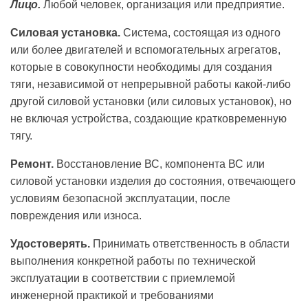
Лицо.
Любой человек, организация или предприятие.
Силовая установка.
Система, состоящая из одного
или более двигателей и вспомогательных агрегатов,
которые в совокупности необходимы для создания
тяги, независимой от непрерывной работы какой-либо
другой силовой установки (или силовых установок), но
не включая устройства, создающие кратковременную
тягу.
Ремонт.
Восстановление ВС, компонента ВС или
силовой установки изделия до состояния, отвечающего
условиям безопасной эксплуатации, после
повреждения или износа.
Удостоверять.
Принимать ответственность в области
выполнения конкретной работы по технической
эксплуатации в соответствии с приемлемой
инженерной практикой и требованиями