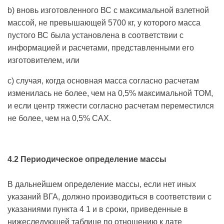
b) вновь изготовленного ВС с максимальной взлетной
массой, не превышающей 5700 кг, у которого масса
пустого ВС была установлена в соответствии с
информацией и расчетами, представленными его
изготовителем, или
c) случая, когда основная масса согласно расчетам
изменилась не более, чем на 0,5% максимальной ТОМ,
и если центр тяжести согласно расчетам переместился
не более, чем на 0,5% САХ.
4.2 Периодическое определение массы
В дальнейшем определение массы, если нет иных
указаний ВГА, должно производиться в соответствии с
указаниями пункта 4 1 и в сроки, приведенные в
нижеследующей таблице по отношению к дате