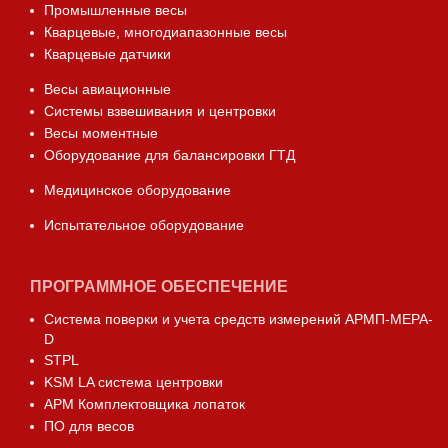
Промышленные весы
Кварцевые, многодиапазонные весы
Кварцевые датчики
Весы авиационные
Системы взвешивания и центровки
Весы моментные
Оборудование для балансировки ГТД
Медицинское оборудование
Испытательное оборудование
ПРОГРАММНОЕ ОБЕСПЕЧЕНИЕ
Система поверки и учета средств измерений АРМП-МЕРА-
D
STPL
KSM LA система центровки
АРМ Комплектовщика лопаток
ПО для весов