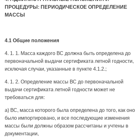
ПРОЦЕДУРЫ: ПЕРИОДИЧЕСКОЕ ОПРЕДЕЛЕНИЕ
МАССЫ
4.1 Общие положения
4. 1. 1. Масса каждого ВС должна быть определена до
первоначальной выдачи сертификата летной годности,
исключая случаи, указанные в пункте 4.1.2.;
4. 1. 2. Определение массы ВС до первоначальной
выдачи сертификата летной годности может не
требоваться для:
a) ВС, масса которого была определена до того, как оно
было импортировано, и все последующие изменения
массы были должны образом рассчитаны и учтены в
документации,