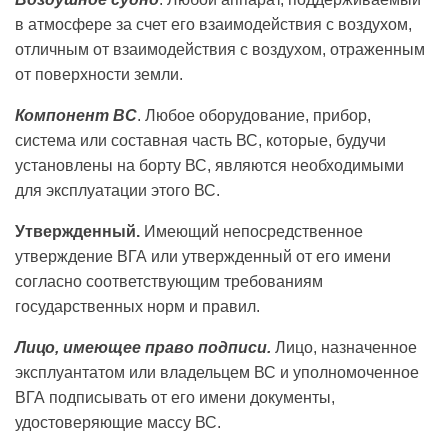
в атмосфере за счет его взаимодействия с воздухом,
отличным от взаимодействия с воздухом, отраженным
от поверхности земли.
Компонент ВС
. Любое оборудование, прибор,
система или составная часть ВС, которые, будучи
установлены на борту ВС, являются необходимыми
для эксплуатации этого ВС.
Утвержденный.
Имеющий непосредственное
утверждение ВГА или утвержденный от его имени
согласно соответствующим требованиям
государственных норм и правил.
Лицо, имеющее право подписи.
Лицо, назначенное
эксплуантатом или владельцем ВС и уполномоченное
ВГА подписывать от его имени документы,
удостоверяющие массу ВС.