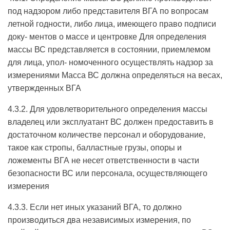
под надзором либо представителя ВГА по вопросам
летной годности, либо лица, имеющего право подписи
доку- ментов о массе и центровке Для определения
массы ВС представляется в состоянии, приемлемом
для лица, упол- номоченного осуществлять надзор за
измерениями Масса ВС должна определяться на весах,
утвержденных ВГА
4.3.2. Для удовлетворительного определения массы
владелец или эксплуатант ВС должен предоставить в
достаточном количестве персонал и оборудование,
такое как стропы, балластные грузы, опоры и
ложементы ВГА не несет ответственности в части
безопасности ВС или персонала, осуществляющего
измерения
4.3.3. Если нет иных указаний ВГА, то должно
производиться два независимых измерения, по