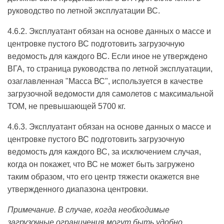
руководство по летной эксплуатации ВС.
4.6.2. Эксплуатант обязан на основе данных о массе и
центровке пустого ВС подготовить загрузочную
ведомость для каждого ВС. Если иное не утверждено
ВГА, то страница руководства по летной эксплуатации,
озаглавленная "Масса ВС", используется в качестве
загрузочной ведомости для самолетов с максимальной
ТОМ, не превышающей 5700 кг.
4.6.3. Эксплуатант обязан на основе данных о массе и
центровке пустого ВС подготовить загрузочную
ведомость для каждого ВС, за исключением случая,
когда он покажет, что ВС не может быть загружено
таким образом, что его центр тяжести окажется вне
утвержденного диапазона центровки.
Примечание. В случае, когда необходимые
загрузочные ограничения могут быть удобно