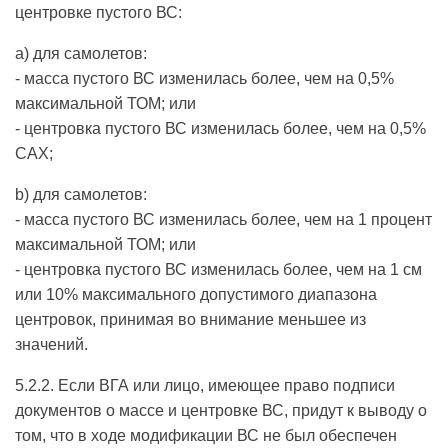
центровке пустого ВС:
a) для самолетов:
- масса пустого ВС изменилась более, чем на 0,5%
максимальной ТОМ; или
- центровка пустого ВС изменилась более, чем на 0,5%
САХ;
b) для самолетов:
- масса пустого ВС изменилась более, чем на 1 процент
максимальной ТОМ; или
- центровка пустого ВС изменилась более, чем на 1 см
или 10% максимального допустимого диапазона
центровок, принимая во внимание меньшее из
значений.
5.2.2. Если ВГА или лицо, имеющее право подписи
документов о массе и центровке ВС, придут к выводу о
том, что в ходе модификации ВС не был обеспечен