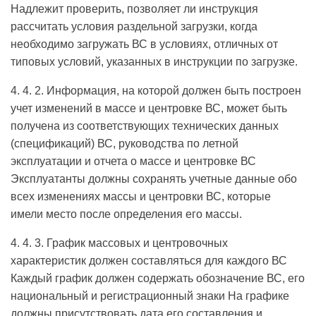
Надлежит проверить, позволяет ли инструкция
рассчитать условия раздельной загрузки, когда
необходимо загружать ВС в условиях, отличных от
типовых условий, указанных в инструкции по загрузке.
4. 4. 2. Информация, на которой должен быть построен
учет изменений в массе и центровке ВС, может быть
получена из соответствующих технических данных
(спецификаций) ВС, руководства по летной
эксплуатации и отчета о массе и центровке ВС
Эксплуатанты должны сохранять учетные данные обо
всех изменениях массы и центровки ВС, которые
имели место после определения его массы.
4. 4. 3. График массовых и центровочных
характеристик должен составляться для каждого ВС
Каждый график должен содержать обозначение ВС, его
национальный и регистрационный знаки На графике
должны присутствовать дата его составления и