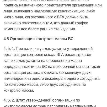
подпись назначенного представителя организации или
лица, имеющего надлежащую квалификацию, либо
иного лица, согласованного с ВГА должно быть
включено положение о том, что данный график
заменяет все более ранние его издания.
4.5 Организация контроля массы ВС
4. 5. 1. При наличии у эксплуатанта утвержденной
организации контроля массы ВГА рассматривает
заявки эксплуатанта на определение массы
определенных типов ВС на выборочной основе Такая
организация должна включать как минимум двух
инженеров или одного инженера и одного сотрудника
по контролю массы, либо двух сотрудников по
контролю массы.
4. 5. 2. Штат утвержденной организации по
контролюмассы должен располагать надлежащими