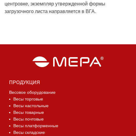
центровке, экземпляр утвержденной формы
загрузочного листа направляется в ВГА.
ПРОДУКЦИЯ
Весовое оборудование
Весы торговые
Весы настольные
Весы товарные
Весы почтовые
Весы платформенные
Весы складские