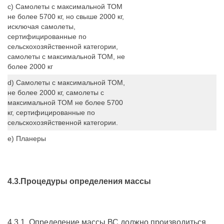
c) Самолеты с максимальной ТОМ
не более 5700 кг, но свыше 2000 кг,
исключая самолеты,
сертифицированные по
сельскохозяйственной категории,
самолеты с максимальной ТОМ, не
более 2000 кг
d) Самолеты с максимальной ТОМ,
не более 2000 кг, самолеты с
максимальной ТОМ не более 5700
кг, сертифицированные по
сельскохозяйственной категории.
е) Планеры
4.3.Процедуры определения массы
4.3.1. Определение массы ВС должно производиться