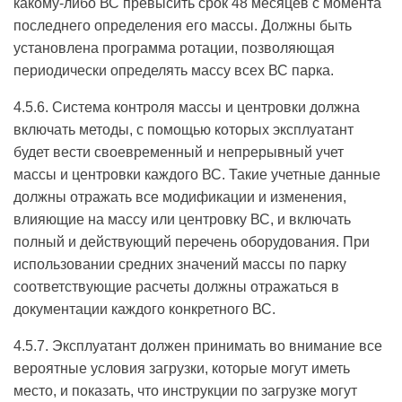
какому-либо ВС превысить срок 48 месяцев с момента
последнего определения его массы. Должны быть
установлена программа ротации, позволяющая
периодически определять массу всех ВС парка.
4.5.6. Система контроля массы и центровки должна
включать методы, с помощью которых эксплуатант
будет вести своевременный и непрерывный учет
массы и центровки каждого ВС. Такие учетные данные
должны отражать все модификации и изменения,
влияющие на массу или центровку ВС, и включать
полный и действующий перечень оборудования. При
использовании средних значений массы по парку
соответствующие расчеты должны отражаться в
документации каждого конкретного ВС.
4.5.7. Эксплуатант должен принимать во внимание все
вероятные условия загрузки, которые могут иметь
место, и показать, что инструкции по загрузке могут