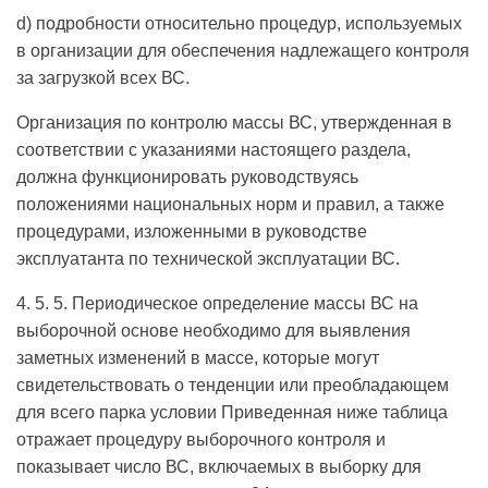
d) подробности относительно процедур, используемых
в организации для обеспечения надлежащего контроля
за загрузкой всех ВС.
Организация по контролю массы ВС, утвержденная в
соответствии с указаниями настоящего раздела,
должна функционировать руководствуясь
положениями национальных норм и правил, а также
процедурами, изложенными в руководстве
эксплуатанта по технической эксплуатации ВС.
4. 5. 5. Периодическое определение массы ВС на
выборочной основе необходимо для выявления
заметных изменений в массе, которые могут
свидетельствовать о тенденции или преобладающем
для всего парка условии Приведенная ниже таблица
отражает процедуру выборочного контроля и
показывает число ВС, включаемых в выборку для