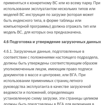
применяться к конкретному ВС или ко всему парку. При
использовании эксплуатантом нескольких типов или
моделей ВС инструкция по загрузке (которая может
быть индексного типа, в форме таблицы или
компьютерной программы) должна отражать тип или
модель ВС, для которых она предназначена.
4.6 Подготовка и утверждение загрузочных данных
4.6.1. Загрузочные данные, подготовленные в
соответствии с положениями настоящего подраздела,
должны быть утверждены соответствующим образом
уполномоченным лицом, имеющим право подписи
документов о массе и центровке, или ВГА. При
использовании применимых страниц летного
руководства эксплуатанта в качестве загрузочной
ведомости и положений, определяющих
установленную схему загрузки, эти страницы целиком
должны быть представлены в ВГА для включения в