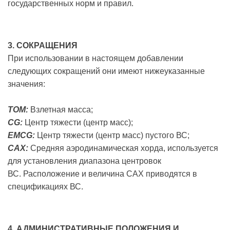
государственных норм и правил.
3. СОКРАЩЕНИЯ
При использовании в настоящем добавлении
следующих сокращений они имеют нижеуказанные
значения:
ТОМ:
Взлетная масса;
CG:
Центр тяжести (центр масс);
EMCG:
Центр тяжести (центр масс) пустого ВС;
САХ:
Средняя аэродинамическая хорда, используется
для установления диапазона центровок
ВС. Расположение и величина САХ приводятся в
спецификациях ВС.
4. АДМИНИСТРАТИВНЫЕ ПОЛОЖЕНИЯ И