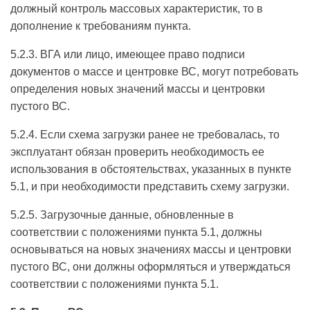
должный контроль массовых характеристик, то в
дополнение к требованиям пункта.
5.2.3. ВГА или лицо, имеющее право подписи
документов о массе и центровке ВС, могут потребовать
определения новых значений массы и центровки
пустого ВС.
5.2.4. Если схема загрузки ранее не требовалась, то
эксплуатант обязан проверить необходимость ее
использования в обстоятельствах, указанных в пункте
5.1, и при необходимости представить схему загрузки.
5.2.5. Загрузочные данные, обновленные в
соответствии с положениями пункта 5.1, должны
основываться на новых значениях массы и центровки
пустого ВС, они должны оформляться и утверждаться
соответствии с положениями пункта 5.1.