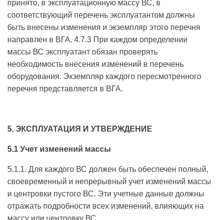
принято, в эксплуатационную массу ВС, в
соответствующий перечень эксплуатантом должны
быть внесены изменения и экземпляр этого перечня
направлен в ВГА. 4.7.3 При каждом определении
массы ВС эксплуатант обязан проверять
необходимость внесения изменений в перечень
оборудования. Экземпляр каждого пересмотренного
перечня представляется в ВГА.
5. ЭКСПЛУАТАЦИЯ И УТВЕРЖДЕНИЕ
5.1 Учет изменений массы
5.1.1. Для каждого ВС должен быть обеспечен полный,
своевременный и непрерывный учет изменений массы
и центровки пустого ВС. Эти учетные данные должны
отражать подробности всех изменений, влияющих на
массу или центровку ВС.