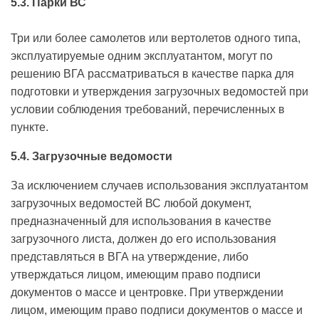
5.3. Парки ВС
Три или более самолетов или вертолетов одного типа,
эксплуатируемые одним эксплуатантом, могут по
решению ВГА рассматриваться в качестве парка для
подготовки и утверждения загрузочных ведомостей при
условии соблюдения требований, перечисленных в
пункте.
5.4. Загрузочные ведомости
За исключением случаев использования эксплуатантом
загрузочных ведомостей ВС любой документ,
предназначенный для использования в качестве
загрузочного листа, должен до его использования
представляться в ВГА на утверждение, либо
утверждаться лицом, имеющим право подписи
документов о массе и центровке. При утверждении
лицом, имеющим право подписи документов о массе и