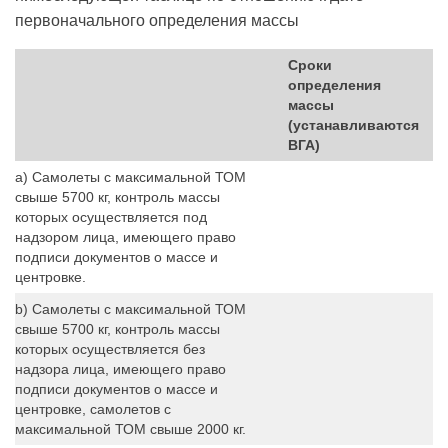
первоначального определения массы
Сроки
определения
массы
(устанавливаются
ВГА)
a) Самолеты с максимальной ТОМ
свыше 5700 кг, контроль массы
которых осуществляется под
надзором лица, имеющего право
подписи документов о массе и
центровке.
b) Самолеты с максимальной ТОМ
свыше 5700 кг, контроль массы
которых осуществляется без
надзора лица, имеющего право
подписи документов о массе и
центровке, самолетов с
максимальной ТОМ свыше 2000 кг.