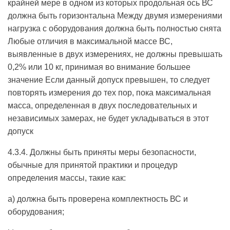
крайней мере в одном из которых продольная ось ВС
должна быть горизонтальна Между двумя измерениями
нагрузка с оборудования должна быть полностью снята
Любые отличия в максимальной массе ВС,
выявленные в двух измерениях, не должны превышать
0,2% или 10 кг, принимая во внимание большее
значение Если данный допуск превышен, то следует
повторять измерения до тех пор, пока максимальная
масса, определенная в двух последовательных и
независимых замерах, не будет укладываться в этот
допуск
4.3.4. Должны быть приняты меры безопасности,
обычные для принятой практики и процедур
определения массы, такие как:
a) должна быть проверена комплектность ВС и
оборудования;