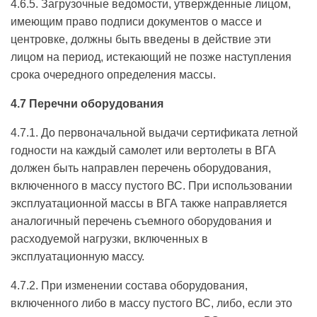
4.6.5. Загрузочные ведомости, утвержденные лицом,
имеющим право подписи документов о массе и
центровке, должны быть введены в действие эти
лицом на период, истекающий не позже наступления
срока очередного определения массы.
4.7 Перечни оборудования
4.7.1. До первоначальной выдачи сертификата летной
годности на каждый самолет или вертолеты в ВГА
должен быть направлен перечень оборудования,
включенного в массу пустого ВС. При использовании
эксплуатационной массы в ВГА также направляется
аналогичный перечень съемного оборудования и
расходуемой нагрузки, включенных в
эксплуатационную массу.
4.7.2. При изменении состава оборудования,
включенного либо в массу пустого ВС, либо, если это