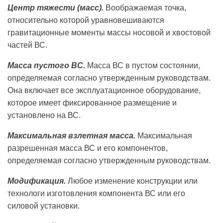
Центр тяжести (масс).
Воображаемая точка,
относительно которой уравновешиваются
гравитационные моменты массы носовой и хвостовой
частей ВС.
Масса пустого ВС.
Масса ВС в пустом состоянии,
определяемая согласно утвержденным руководствам.
Она включает все эксплуатационное оборудование,
которое имеет фиксированное размещение и
установлено на ВС.
Максимальная взлетная масса.
Максимальная
разрешенная масса ВС и его компонентов,
определяемая согласно утвержденным руководствам.
Модификация.
Любое изменение конструкции или
технологи изготовления компонента ВС или его
силовой установки.