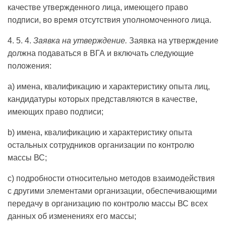
качестве утвержденного лица, имеющего право
подписи, во время отсутствия уполномоченного лица.
4. 5. 4.
Заявка на утверждение.
Заявка на утверждение
должна подаваться в ВГА и включать следующие
положения:
a) имена, квалификацию и характеристику опыта лиц,
кандидатуры которых представляются в качестве,
имеющих право подписи;
b) имена, квалификацию и характеристику опыта
остальных сотрудников организации по контролю
массы ВС;
c) подробности относительно методов взаимодействия
с другими элементами организации, обеспечивающими
передачу в организацию по контролю массы ВС всех
данных об изменениях его массы;