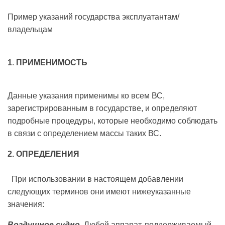
Пример указаний государства эксплуатантам/
владельцам
1
.
ПРИМЕНИМОСТЬ
Данные указания применимы ко всем ВС,
зарегистрированным в государстве, и определяют
подробные процедуры, которые необходимо соблюдать
в связи с определением массы таких ВС.
2.
ОПРЕДЕЛЕНИЯ
При использовании в настоящем добавлении
следующих терминов они имеют нижеуказанные
значения:
Воздушное судно
. Любой аппарат, поддерживаемый