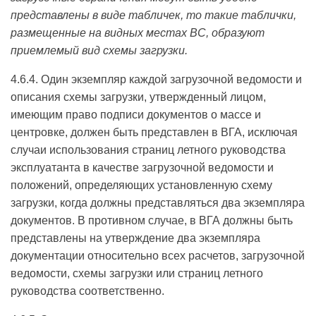
представлены в виде табличек, то такие таблички,
размещенные на видных местах ВС, образуют
приемлемый вид схемы загрузки.
4.6.4. Один экземпляр каждой загрузочной ведомости и
описания схемы загрузки, утвержденный лицом,
имеющим право подписи документов о массе и
центровке, должен быть представлен в ВГА, исключая
случаи использования страниц летного руководства
эксплуатанта в качестве загрузочной ведомости и
положений, определяющих установленную схему
загрузки, когда должны представляться два экземпляра
документов. В противном случае, в ВГА должны быть
представлены на утверждение два экземпляра
документации относительно всех расчетов, загрузочной
ведомости, схемы загрузки или страниц летного
руководства соответственно.