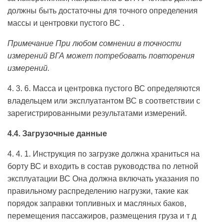
должны быть достаточны для точного определения
массы и центровки пустого ВС .
Примечание При любом сомнении в точности
измерений ВГА может потребовать повторения
измерений.
4. 3. 6. Масса и центровка пустого ВС определяются
владельцем или эксплуатантом ВС в соответствии с
зарегистрированными результатами измерений.
4.4. Загрузочные данные
4. 4. 1. Инструкция по загрузке должна храниться на
борту ВС и входить в состав руководства по летной
эксплуатации ВС Она должна включать указания по
правильному распределению нагрузки, такие как
порядок заправки топливных и масляных баков,
перемещения пассажиров, размещения груза и т д