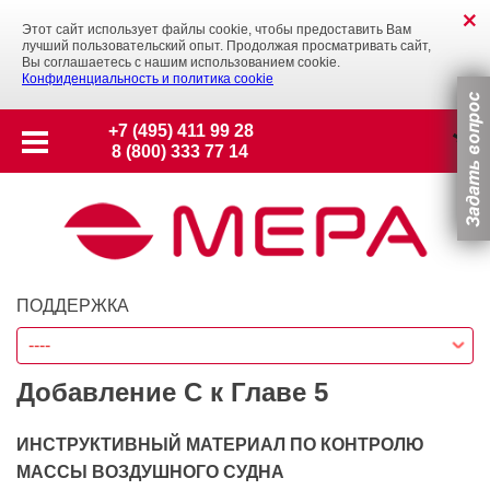
Этот сайт использует файлы cookie, чтобы предоставить Вам
лучший пользовательский опыт. Продолжая просматривать сайт,
Вы соглашаетесь с нашим использованием cookie.
Конфиденциальность и политика cookie
+7 (495) 411 99 28
8 (800) 333 77 14
ПОДДЕРЖКА
----
Добавление С к Главе 5
ИНСТРУКТИВНЫЙ МАТЕРИАЛ ПО КОНТРОЛЮ
МАССЫ ВОЗДУШНОГО СУДНА