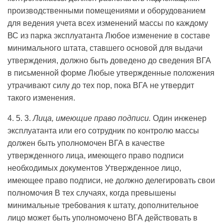
производственными помещениями и оборудованием
для ведения учета всех изменений массы по каждому
ВС из парка эксплуатанта Любое изменение в составе
минимального штата, ставшего основой для выдачи
утверждения, должно быть доведено до сведения ВГА
в письменной форме Любые утвержденные положения
утрачивают силу до тех пор, пока ВГА не утвердит
такого изменения.
4. 5. 3.
Лица, имеющие право подписи.
Один инженер
эксплуатанта или его сотрудник по контролю массы
должен быть уполномочен ВГА в качестве
утвержденного лица, имеющего право подписи
необходимых документов Утвержденное лицо,
имеющее право подписи, не должно делегировать свои
полномочия В тех случаях, когда превышены
минимальные требования к штату, дополнительное
лицо может быть уполномочено ВГА действовать в