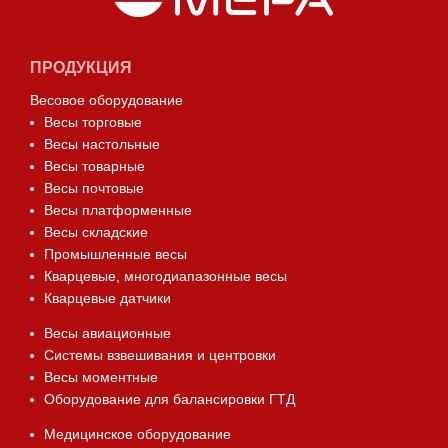
ПРОДУКЦИЯ
Весовое оборудование
Весы торговые
Весы настольные
Весы товарные
Весы почтовые
Весы платформенные
Весы складские
Промышленные весы
Кварцевые, многодиапазонные весы
Кварцевые датчики
Весы авиационные
Системы взвешивания и центровки
Весы моментные
Оборудование для балансировки ГТД
Медицинское оборудование