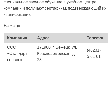
специальное заочное обучение в учебном центре
компании и получают сертификат, подтверждающий их
квалификацию.
Бежецк
Компания
Адрес
Телефон
ООО
171980, г. Бежецк, ул.
(48231)
«Стандарт
Красноармейская, д.
5-61-01
сервис»
23