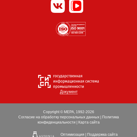
Документ
Copyright © МЕРА, 1992-2026
Согласие на обработку персональных данных
|
Политика
конфиденциальности
|
Карта сайта
Оптимизация
|
Поддержка сайта