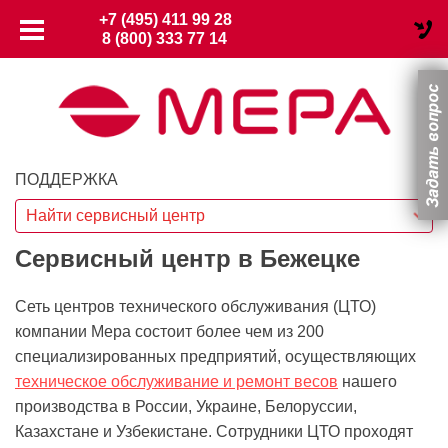
+7 (495) 411 99 28
8 (800) 333 77 14
ПОДДЕРЖКА
Найти сервисный центр
Сервисный центр в Бежецке
Сеть центров технического обслуживания (ЦТО)
компании Мера состоит более чем из 200
специализированных предприятий, осуществляющих
техническое обслуживание и ремонт весов
нашего
производства в России, Украине, Белоруссии,
Казахстане и Узбекистане. Сотрудники ЦТО проходят