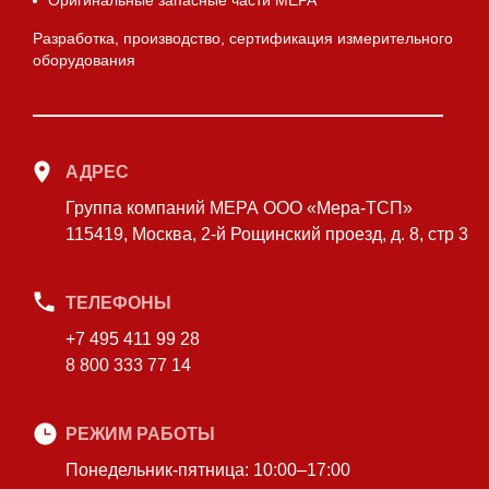
Оригинальные запасные части МЕРА
Разработка, производство, сертификация измерительного
оборудования
АДРЕС
Группа компаний МЕРА ООО «Мера-ТСП»
115419, Москва, 2-й Рощинский проезд, д. 8, стр 3
ТЕЛЕФОНЫ
+7 495 411 99 28
8 800 333 77 14
РЕЖИМ РАБОТЫ
Понедельник-пятница: 10:00–17:00