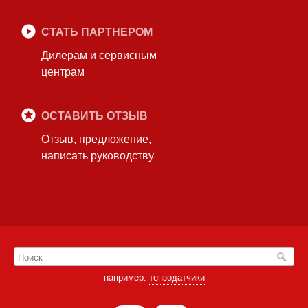
СТАТЬ ПАРТНЕРОМ
Дилерам и сервисным
центрам
ОСТАВИТЬ ОТЗЫВ
Отзыв, предложение,
написать руководству
например:
тензодатчики