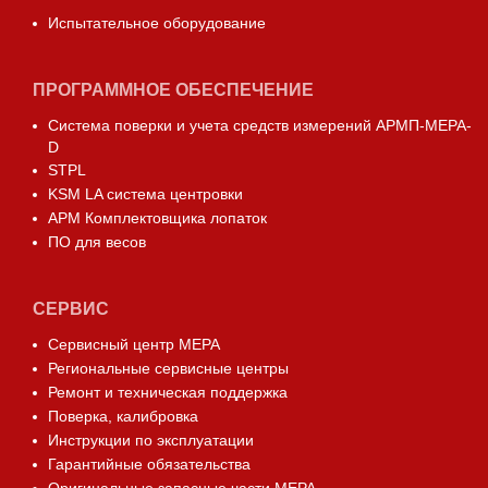
Испытательное оборудование
ПРОГРАММНОЕ ОБЕСПЕЧЕНИЕ
Система поверки и учета средств измерений АРМП-МЕРА-
D
STPL
KSM LA система центровки
АРМ Комплектовщика лопаток
ПО для весов
СЕРВИС
Сервисный центр МЕРА
Региональные сервисные центры
Ремонт и техническая поддержка
Поверка, калибровка
Инструкции по эксплуатации
Гарантийные обязательства