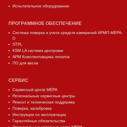
Испытательное оборудование
ПРОГРАММНОЕ ОБЕСПЕЧЕНИЕ
Система поверки и учета средств измерений АРМП-МЕРА-
D
STPL
KSM LA система центровки
АРМ Комплектовщика лопаток
ПО для весов
СЕРВИС
Сервисный центр МЕРА
Региональные сервисные центры
Ремонт и техническая поддержка
Поверка, калибровка
Инструкции по эксплуатации
Гарантийные обязательства