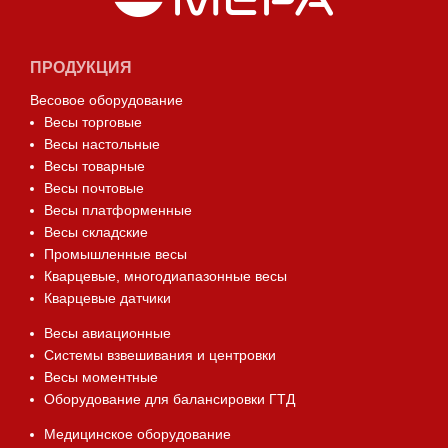
ПРОДУКЦИЯ
Весовое оборудование
Весы торговые
Весы настольные
Весы товарные
Весы почтовые
Весы платформенные
Весы складские
Промышленные весы
Кварцевые, многодиапазонные весы
Кварцевые датчики
Весы авиационные
Системы взвешивания и центровки
Весы моментные
Оборудование для балансировки ГТД
Медицинское оборудование