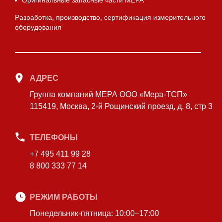
Оригинальные запасные части МЕРА
Разработка, производство, сертификация измерительного
оборудования
АДРЕС
Группа компаний МЕРА ООО «Мера-ТСП»
115419, Москва, 2-й Рощинский проезд, д. 8, стр 3
ТЕЛЕФОНЫ
+7 495 411 99 28
8 800 333 77 14
РЕЖИМ РАБОТЫ
Понедельник-пятница: 10:00–17:00