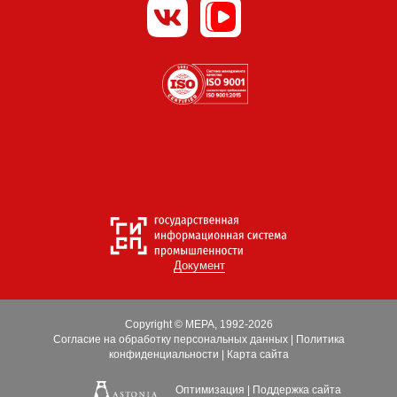
Документ
Copyright © МЕРА, 1992-2026
Согласие на обработку персональных данных
|
Политика
конфиденциальности
|
Карта сайта
Оптимизация
|
Поддержка сайта