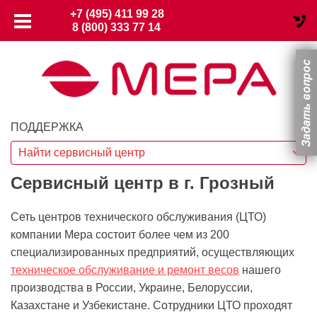
+7 (495) 411 99 28
8 (800) 333 77 14
ПОДДЕРЖКА
Найти сервисный центр
Сервисный центр в г. Грозный
Сеть центров технического обслуживания (ЦТО)
компании Мера состоит более чем из 200
специализированных предприятий, осуществляющих
техническое обслуживание и ремонт весов
нашего
производства в России, Украине, Белоруссии,
Казахстане и Узбекистане. Сотрудники ЦТО проходят