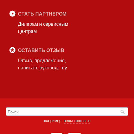
СТАТЬ ПАРТНЕРОМ
Дилерам и сервисным
центрам
ОСТАВИТЬ ОТЗЫВ
Отзыв, предложение,
написать руководству
например:
весы торговые