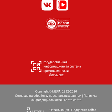
Документ
Copyright © МЕРА, 1992-2026
Согласие на обработку персональных данных
|
Политика
конфиденциальности
|
Карта сайта
Оптимизация
|
Поддержка сайта