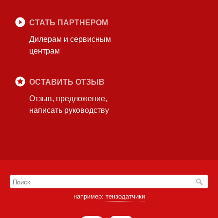
СТАТЬ ПАРТНЕРОМ
Дилерам и сервисным
центрам
ОСТАВИТЬ ОТЗЫВ
Отзыв, предложение,
написать руководству
например:
тензодатчики