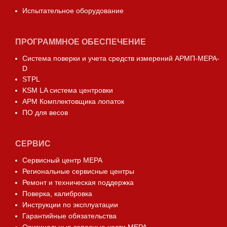
Испытательное оборудование
ПРОГРАММНОЕ ОБЕСПЕЧЕНИЕ
Система поверки и учета средств измерений АРМП-МЕРА-
D
STPL
KSM LA система центровки
АРМ Комплектовщика лопаток
ПО для весов
СЕРВИС
Сервисный центр МЕРА
Региональные сервисные центры
Ремонт и техническая поддержка
Поверка, калибровка
Инструкции по эксплуатации
Гарантийные обязательства