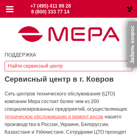
+7 (495) 411 99 28
8 (800) 333 77 14
ПОДДЕРЖКА
Найти сервисный центр
Сервисный центр в г. Ковров
Сеть центров технического обслуживания (ЦТО)
компании Мера состоит более чем из 200
специализированных предприятий, осуществляющих
техническое обслуживание и ремонт весов
нашего
производства в России, Украине, Белоруссии,
Казахстане и Узбекистане. Сотрудники ЦТО проходят