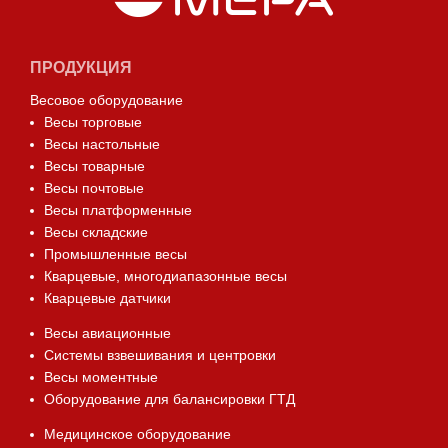
ПРОДУКЦИЯ
Весовое оборудование
Весы торговые
Весы настольные
Весы товарные
Весы почтовые
Весы платформенные
Весы складские
Промышленные весы
Кварцевые, многодиапазонные весы
Кварцевые датчики
Весы авиационные
Системы взвешивания и центровки
Весы моментные
Оборудование для балансировки ГТД
Медицинское оборудование