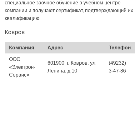
специальное заочное обучение в учебном центре
компании и получают сертификат, подтверждающий их
квалификацию.
Ковров
Компания
Адрес
Телефон
ООО
601900, г. Ковров, ул.
(49232)
«Электрон-
Ленина, д.10
3-47-86
Сервис»