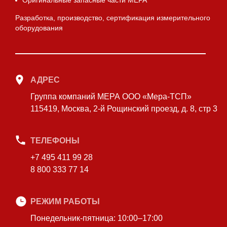
Оригинальные запасные части МЕРА
Разработка, производство, сертификация измерительного
оборудования
АДРЕС
Группа компаний МЕРА ООО «Мера-ТСП»
115419, Москва, 2-й Рощинский проезд, д. 8, стр 3
ТЕЛЕФОНЫ
+7 495 411 99 28
8 800 333 77 14
РЕЖИМ РАБОТЫ
Понедельник-пятница: 10:00–17:00