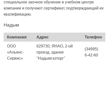
специальное заочное обучение в учебном центре
компании и получают сертификат, подтверждающий их
квалификацию.
Надым
Компания
Адрес
Телефон
ООО
629730, ЯНАО, 2-ой
(34995)
«Альянс-
проезд, здание
6-42-60
Сервис»
"Надымгазторг"