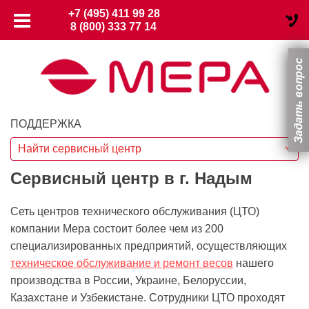
+7 (495) 411 99 28
8 (800) 333 77 14
ПОДДЕРЖКА
Найти сервисный центр
Сервисный центр в г. Надым
Сеть центров технического обслуживания (ЦТО)
компании Мера состоит более чем из 200
специализированных предприятий, осуществляющих
техническое обслуживание и ремонт весов
нашего
производства в России, Украине, Белоруссии,
Казахстане и Узбекистане. Сотрудники ЦТО проходят