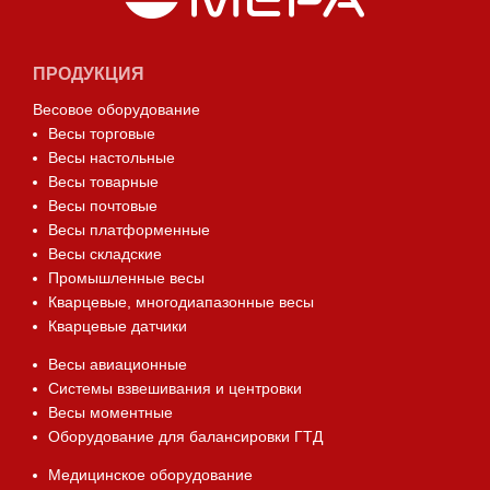
ПРОДУКЦИЯ
Весовое оборудование
Весы торговые
Весы настольные
Весы товарные
Весы почтовые
Весы платформенные
Весы складские
Промышленные весы
Кварцевые, многодиапазонные весы
Кварцевые датчики
Весы авиационные
Системы взвешивания и центровки
Весы моментные
Оборудование для балансировки ГТД
Медицинское оборудование