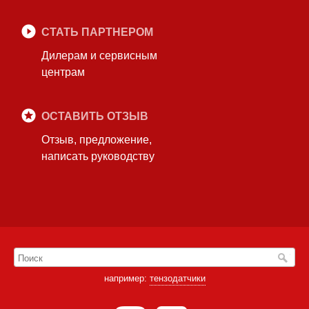
СТАТЬ ПАРТНЕРОМ
Дилерам и сервисным
центрам
ОСТАВИТЬ ОТЗЫВ
Отзыв, предложение,
написать руководству
например:
тензодатчики