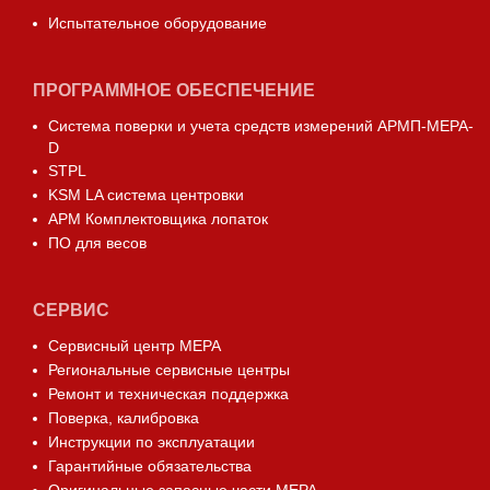
Испытательное оборудование
ПРОГРАММНОЕ ОБЕСПЕЧЕНИЕ
Система поверки и учета средств измерений АРМП-МЕРА-
D
STPL
KSM LA система центровки
АРМ Комплектовщика лопаток
ПО для весов
СЕРВИС
Сервисный центр МЕРА
Региональные сервисные центры
Ремонт и техническая поддержка
Поверка, калибровка
Инструкции по эксплуатации
Гарантийные обязательства