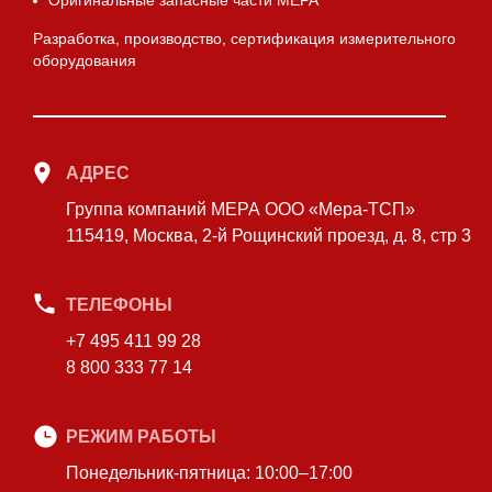
Оригинальные запасные части МЕРА
Разработка, производство, сертификация измерительного
оборудования
АДРЕС
Группа компаний МЕРА ООО «Мера-ТСП»
115419, Москва, 2-й Рощинский проезд, д. 8, стр 3
ТЕЛЕФОНЫ
+7 495 411 99 28
8 800 333 77 14
РЕЖИМ РАБОТЫ
Понедельник-пятница: 10:00–17:00