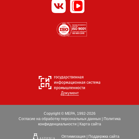
Документ
Copyright © МЕРА, 1992-2026
Согласие на обработку персональных данных
|
Политика
конфиденциальности
|
Карта сайта
Оптимизация
|
Поддержка сайта