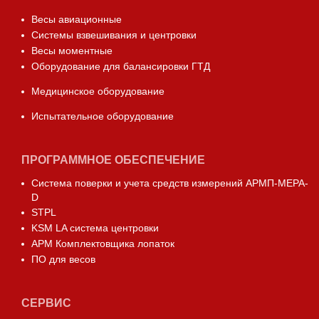
Весы авиационные
Системы взвешивания и центровки
Весы моментные
Оборудование для балансировки ГТД
Медицинское оборудование
Испытательное оборудование
ПРОГРАММНОЕ ОБЕСПЕЧЕНИЕ
Система поверки и учета средств измерений АРМП-МЕРА-
D
STPL
KSM LA система центровки
АРМ Комплектовщика лопаток
ПО для весов
СЕРВИС