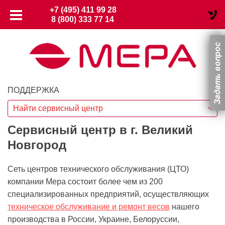
+7 (495) 411 99 28
8 (800) 333 77 14
ПОДДЕРЖКА
Найти сервисный центр
Сервисный центр в г. Великий
Новгород
Сеть центров технического обслуживания (ЦТО)
компании Мера состоит более чем из 200
специализированных предприятий, осуществляющих
техническое обслуживание и ремонт весов
нашего
производства в России, Украине, Белоруссии,