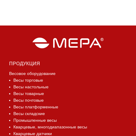
ПРОДУКЦИЯ
Весовое оборудование
Весы торговые
Весы настольные
Весы товарные
Весы почтовые
Весы платформенные
Весы складские
Промышленные весы
Кварцевые, многодиапазонные весы
Кварцевые датчики