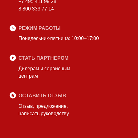
+7 495 411 99 28
8 800 333 77 14
РЕЖИМ РАБОТЫ
Понедельник-пятница: 10:00–17:00
СТАТЬ ПАРТНЕРОМ
Дилерам и сервисным
центрам
ОСТАВИТЬ ОТЗЫВ
Отзыв, предложение,
написать руководству