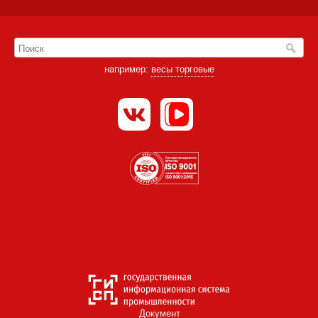
например:
весы торговые
Документ