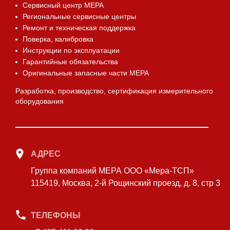
Сервисный центр МЕРА
Региональные сервисные центры
Ремонт и техническая поддержка
Поверка, калибровка
Инструкции по эксплуатации
Гарантийные обязательства
Оригинальные запасные части МЕРА
Разработка, производство, сертификация измерительного
оборудования
АДРЕС
Группа компаний МЕРА ООО «Мера-ТСП»
115419, Москва, 2-й Рощинский проезд, д. 8, стр 3
ТЕЛЕФОНЫ