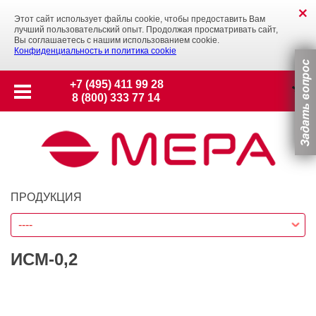
Этот сайт использует файлы cookie, чтобы предоставить Вам
лучший пользовательский опыт. Продолжая просматривать сайт,
Вы соглашаетесь с нашим использованием cookie.
Конфиденциальность и политика cookie
+7 (495) 411 99 28
8 (800) 333 77 14
ПРОДУКЦИЯ
----
ИСМ-0,2