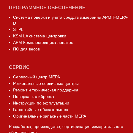
ПРОГРАММНОЕ ОБЕСПЕЧЕНИЕ
Система поверки и учета средств измерений АРМП-МЕРА-
D
STPL
KSM LA система центровки
АРМ Комплектовщика лопаток
ПО для весов
СЕРВИС
Сервисный центр МЕРА
Региональные сервисные центры
Ремонт и техническая поддержка
Поверка, калибровка
Инструкции по эксплуатации
Гарантийные обязательства
Оригинальные запасные части МЕРА
Разработка, производство, сертификация измерительного
оборудования