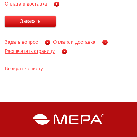
Оплата и доставка
Заказать
Задать вопрос
Оплата и доставка
Распечатать страницу
Возврат к списку