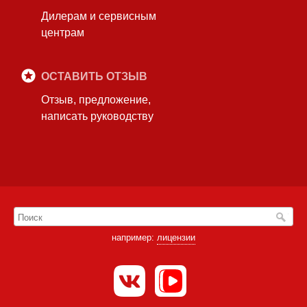
Дилерам и сервисным
центрам
ОСТАВИТЬ ОТЗЫВ
Отзыв, предложение,
написать руководству
например:
лицензии