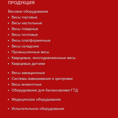
ПРОДУКЦИЯ
Весовое оборудование
Весы торговые
Весы настольные
Весы товарные
Весы почтовые
Весы платформенные
Весы складские
Промышленные весы
Кварцевые, многодиапазонные весы
Кварцевые датчики
Весы авиационные
Системы взвешивания и центровки
Весы моментные
Оборудование для балансировки ГТД
Медицинское оборудование
Испытательное оборудование