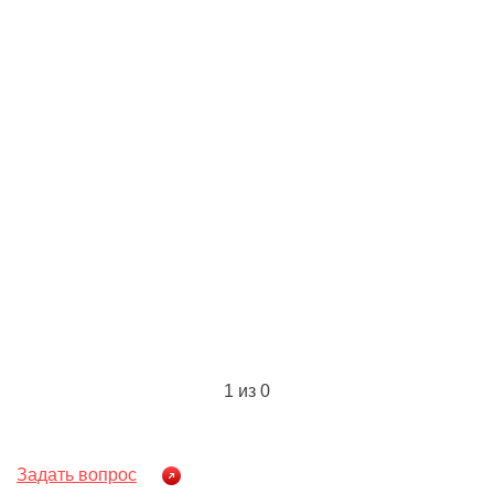
1
из 0
Задать вопрос