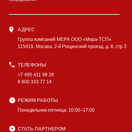
АДРЕС
Группа компаний МЕРА ООО «Мера-ТСП»
115419, Москва, 2-й Рощинский проезд, д. 8, стр 3
ТЕЛЕФОНЫ
+7 495 411 99 28
8 800 333 77 14
РЕЖИМ РАБОТЫ
Понедельник-пятница: 10:00–17:00
СТАТЬ ПАРТНЕРОМ