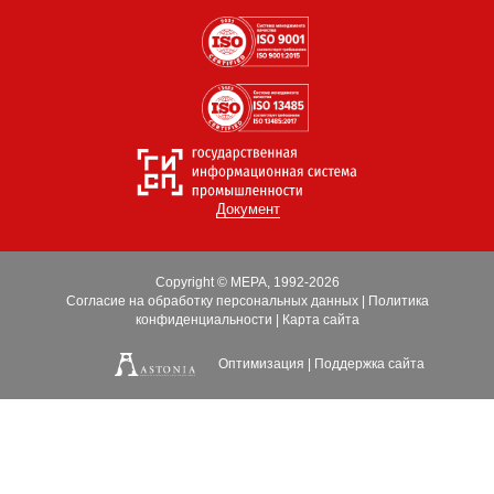
Документ
Copyright © МЕРА, 1992-2026
Согласие на обработку персональных данных
|
Политика
конфиденциальности
|
Карта сайта
Оптимизация
|
Поддержка сайта