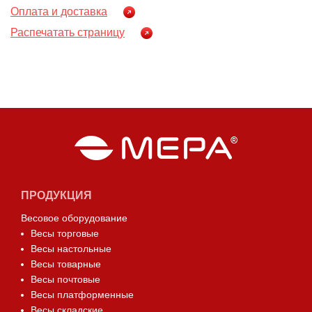
Оплата и доставка
Распечатать страницу
ПРОДУКЦИЯ
Весовое оборудование
Весы торговые
Весы настольные
Весы товарные
Весы почтовые
Весы платформенные
Весы складские