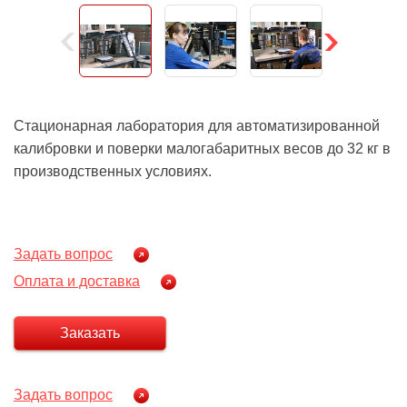
Стационарная лаборатория для автоматизированной
калибровки и поверки малогабаритных весов до 32 кг в
производственных условиях.
Задать вопрос
Оплата и доставка
Заказать
Задать вопрос