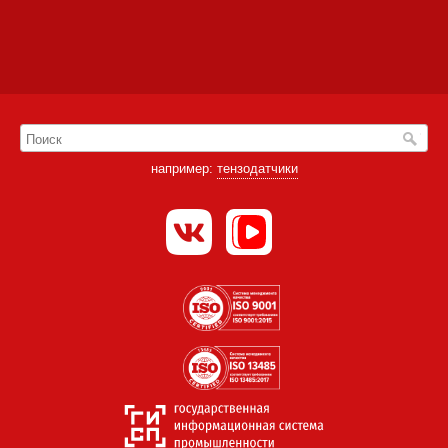
например:
тензодатчики