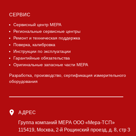
СЕРВИС
Сервисный центр МЕРА
Региональные сервисные центры
Ремонт и техническая поддержка
Поверка, калибровка
Инструкции по эксплуатации
Гарантийные обязательства
Оригинальные запасные части МЕРА
Разработка, производство, сертификация измерительного
оборудования
АДРЕС
Группа компаний МЕРА ООО «Мера-ТСП»
115419, Москва, 2-й Рощинский проезд, д. 8, стр 3