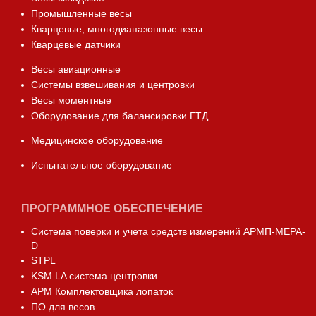
Промышленные весы
Кварцевые, многодиапазонные весы
Кварцевые датчики
Весы авиационные
Системы взвешивания и центровки
Весы моментные
Оборудование для балансировки ГТД
Медицинское оборудование
Испытательное оборудование
ПРОГРАММНОЕ ОБЕСПЕЧЕНИЕ
Система поверки и учета средств измерений АРМП-МЕРА-
D
STPL
KSM LA система центровки
АРМ Комплектовщика лопаток
ПО для весов