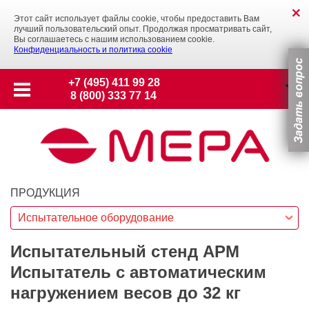
Этот сайт использует файлы cookie, чтобы предоставить Вам
лучший пользовательский опыт. Продолжая просматривать сайт,
Вы соглашаетесь с нашим использованием cookie.
Конфиденциальность и политика cookie
+7 (495) 411 99 28
8 (800) 333 77 14
ПРОДУКЦИЯ
Испытательное оборудование
Испытательный стенд АРМ
Испытатель с автоматическим
нагружением весов до 32 кг