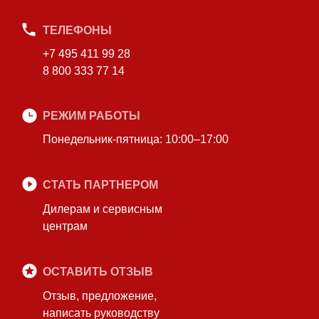
ТЕЛЕФОНЫ
+7 495 411 99 28
8 800 333 77 14
РЕЖИМ РАБОТЫ
Понедельник-пятница: 10:00–17:00
СТАТЬ ПАРТНЕРОМ
Дилерам и сервисным
центрам
ОСТАВИТЬ ОТЗЫВ
Отзыв, предложение,
написать руководству