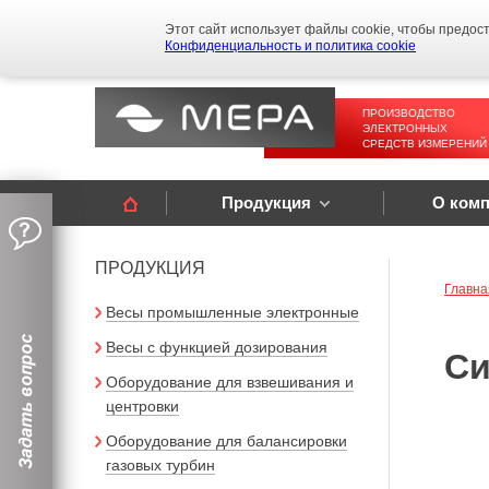
Этот сайт использует файлы cookie, чтобы предос
Конфиденциальность и политика cookie
ПРОИЗВОДСТВО
ЭЛЕКТРОННЫХ
СРЕДСТВ ИЗМЕРЕНИЙ
Продукция
О ком
ПРОДУКЦИЯ
Главна
Весы промышленные электронные
Весы с функцией дозирования
Си
Оборудование для взвешивания и
центровки
Оборудование для балансировки
газовых турбин