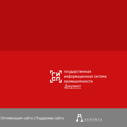
Документ
Оптимизация
сайта
|
Поддержка сайта