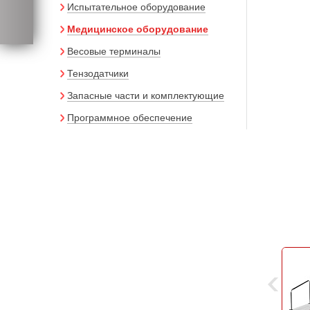
Испытательное оборудование
Медицинское оборудование
Весовые терминалы
Тензодатчики
Запасные части и комплектующие
Программное обеспечение