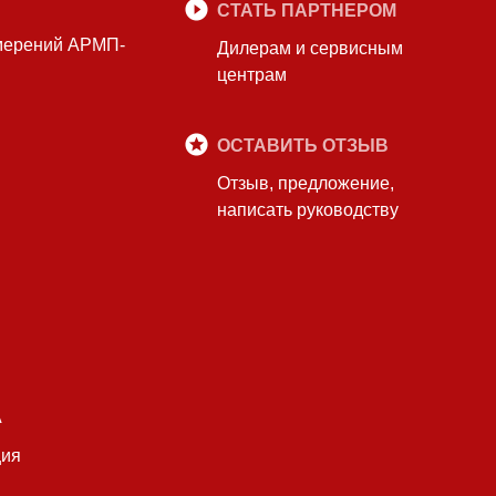
СТАТЬ ПАРТНЕРОМ
змерений АРМП-
Дилерам и сервисным
центрам
ОСТАВИТЬ ОТЗЫВ
Отзыв, предложение,
написать руководству
А
ция