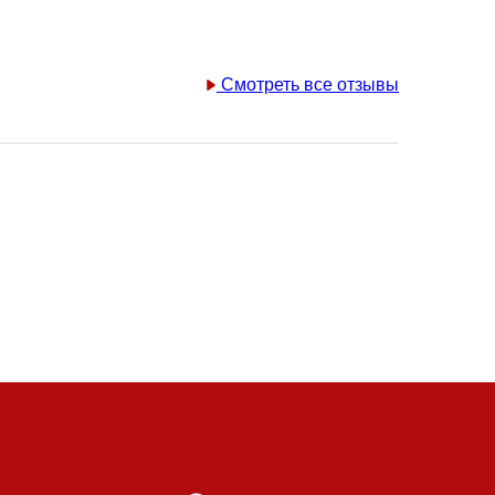
Смотреть все отзывы