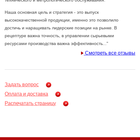
технического и метрологического обслуживания.
Наша основная цель и стратегия - это выпуск
высококачественной продукции, именно это позволило
достичь и наращивать лидерские позиции на рынке. В
рецептуре важна точность, в управлении сырьевыми
ресурсами производства важна эффективность..."
Смотреть все отзывы
Задать вопрос
Оплата и доставка
Распечатать страницу