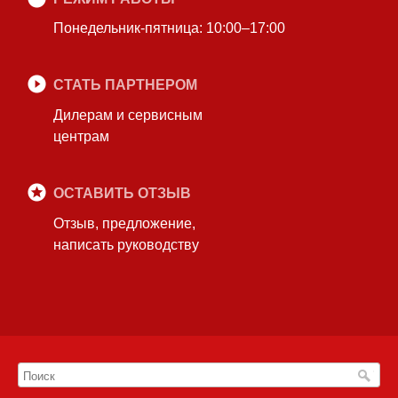
Понедельник-пятница: 10:00–17:00
СТАТЬ ПАРТНЕРОМ
Дилерам и сервисным
центрам
ОСТАВИТЬ ОТЗЫВ
Отзыв, предложение,
написать руководству