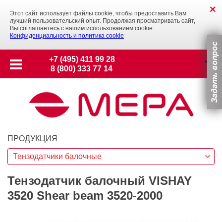
Этот сайт использует файлы cookie, чтобы предоставить Вам
лучший пользовательский опыт. Продолжая просматривать сайт,
Вы соглашаетесь с нашим использованием cookie.
Конфиденциальность и политика cookie
+7 (495) 411 99 28
8 (800) 333 77 14
ПРОДУКЦИЯ
Тензодатчики балочные
Тензодатчик балочный VISHAY
3520 Shear beam 3520-2000