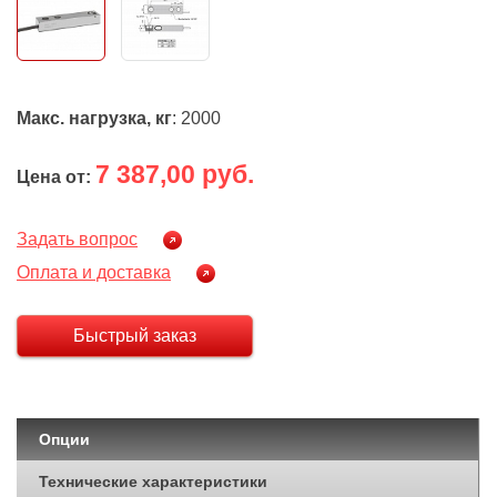
Макс. нагрузка, кг
: 2000
7 387,00 руб.
Цена от:
Задать вопрос
Оплата и доставка
Быстрый заказ
Опции
Технические характеристики