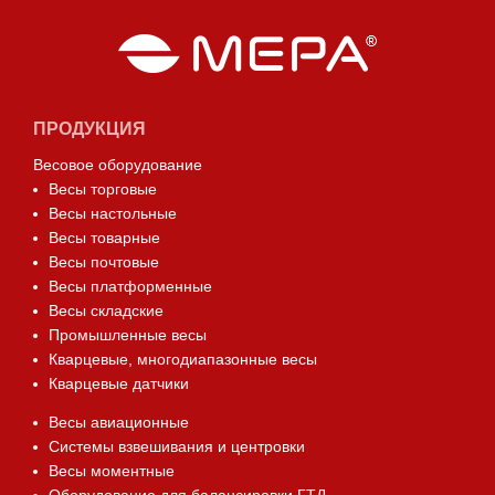
ПРОДУКЦИЯ
Весовое оборудование
Весы торговые
Весы настольные
Весы товарные
Весы почтовые
Весы платформенные
Весы складские
Промышленные весы
Кварцевые, многодиапазонные весы
Кварцевые датчики
Весы авиационные
Системы взвешивания и центровки
Весы моментные