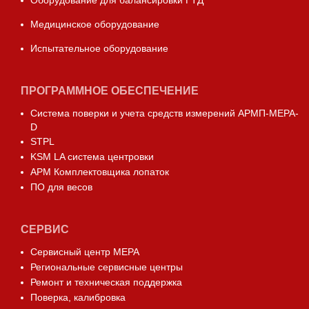
Оборудование для балансировки ГТД
Медицинское оборудование
Испытательное оборудование
ПРОГРАММНОЕ ОБЕСПЕЧЕНИЕ
Система поверки и учета средств измерений АРМП-МЕРА-
D
STPL
KSM LA система центровки
АРМ Комплектовщика лопаток
ПО для весов
СЕРВИС
Сервисный центр МЕРА
Региональные сервисные центры
Ремонт и техническая поддержка
Поверка, калибровка