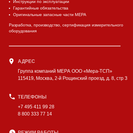
Инструкции по эксплуатации
Гарантийные обязательства
Оригинальные запасные части МЕРА
Разработка, производство, сертификация измерительного
оборудования
АДРЕС
Группа компаний МЕРА ООО «Мера-ТСП»
115419, Москва, 2-й Рощинский проезд, д. 8, стр 3
ТЕЛЕФОНЫ
+7 495 411 99 28
8 800 333 77 14
РЕЖИМ РАБОТЫ