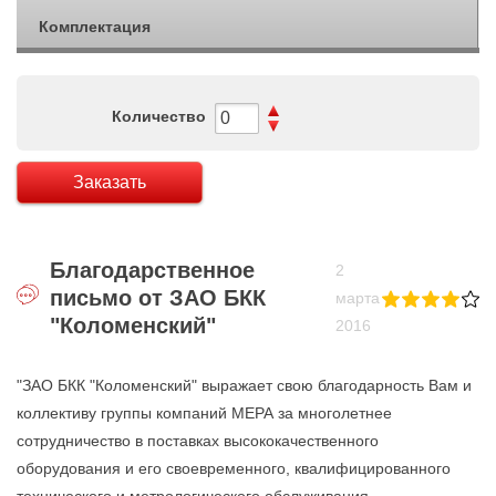
Комплектация
Количество
Заказать
Благодарственное
2
письмо от ЗАО БКК
марта
"Коломенский"
2016
"ЗАО БКК "Коломенский" выражает свою благодарность Вам и
коллективу группы компаний МЕРА за многолетнее
сотрудничество в поставках высококачественного
оборудования и его своевременного, квалифицированного