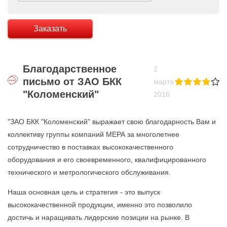
Заказать
Благодарственное
2
письмо от ЗАО БКК
марта
"Коломенский"
2016
"ЗАО БКК "Коломенский" выражает свою благодарность Вам и
коллективу группы компаний МЕРА за многолетнее
сотрудничество в поставках высококачественного
оборудования и его своевременного, квалифицированного
технического и метрологического обслуживания.
Наша основная цель и стратегия - это выпуск
высококачественной продукции, именно это позволило
достичь и наращивать лидерские позиции на рынке. В