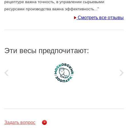
рецептуре важна точность, в управлении сырьевыми
ресурсами производства важна эффективность..."
Смотреть все отзывы
Эти весы предпочитают:
Задать вопрос