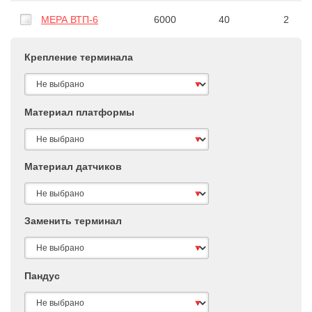
МЕРА ВТП-6
6000
40
2
Крепление терминала
Материал платформы
Материал датчиков
Заменить терминал
Пандус