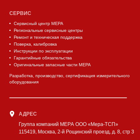
СЕРВИС
Сервисный центр МЕРА
Региональные сервисные центры
Ремонт и техническая поддержка
Поверка, калибровка
Инструкции по эксплуатации
Гарантийные обязательства
Оригинальные запасные части МЕРА
Разработка, производство, сертификация измерительного
оборудования
АДРЕС
Группа компаний МЕРА ООО «Мера-ТСП»
115419, Москва, 2-й Рощинский проезд, д. 8, стр 3