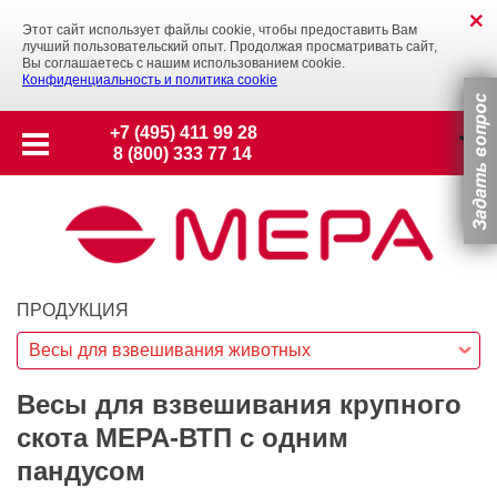
Этот сайт использует файлы cookie, чтобы предоставить Вам
лучший пользовательский опыт. Продолжая просматривать сайт,
Вы соглашаетесь с нашим использованием cookie.
Конфиденциальность и политика cookie
+7 (495) 411 99 28
8 (800) 333 77 14
ПРОДУКЦИЯ
Весы для взвешивания животных
Весы для взвешивания крупного
скота МЕРА-ВТП с одним
пандусом