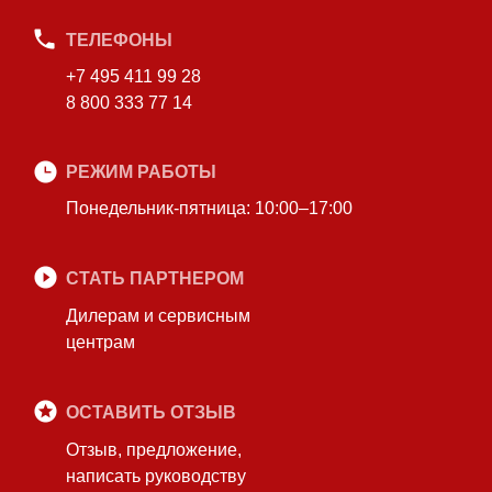
ТЕЛЕФОНЫ
+7 495 411 99 28
8 800 333 77 14
РЕЖИМ РАБОТЫ
Понедельник-пятница: 10:00–17:00
СТАТЬ ПАРТНЕРОМ
Дилерам и сервисным
центрам
ОСТАВИТЬ ОТЗЫВ
Отзыв, предложение,
написать руководству