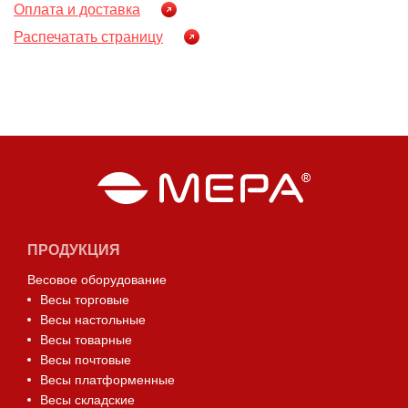
Оплата и доставка
Распечатать страницу
ПРОДУКЦИЯ
Весовое оборудование
Весы торговые
Весы настольные
Весы товарные
Весы почтовые
Весы платформенные
Весы складские