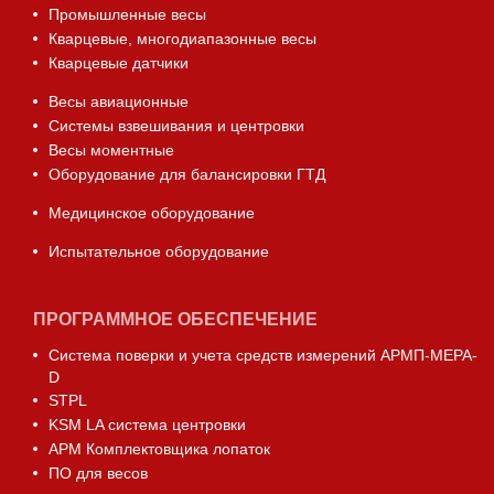
Промышленные весы
Кварцевые, многодиапазонные весы
Кварцевые датчики
Весы авиационные
Системы взвешивания и центровки
Весы моментные
Оборудование для балансировки ГТД
Медицинское оборудование
Испытательное оборудование
ПРОГРАММНОЕ ОБЕСПЕЧЕНИЕ
Система поверки и учета средств измерений АРМП-МЕРА-
D
STPL
KSM LA система центровки
АРМ Комплектовщика лопаток
ПО для весов