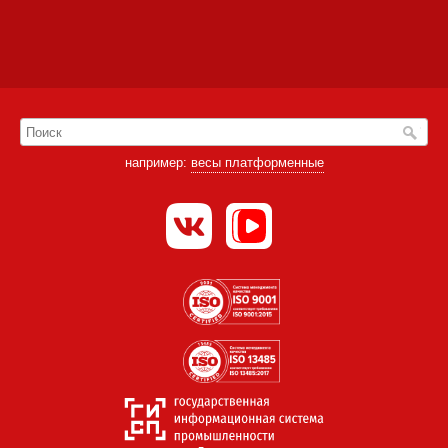
например:
весы платформенные