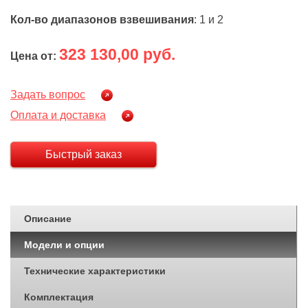
Кол-во диапазонов взвешивания
: 1 и 2
323 130,00 руб.
Цена от:
Задать вопрос
Оплата и доставка
Быстрый заказ
Описание
Модели и опции
Технические характеристики
Комплектация