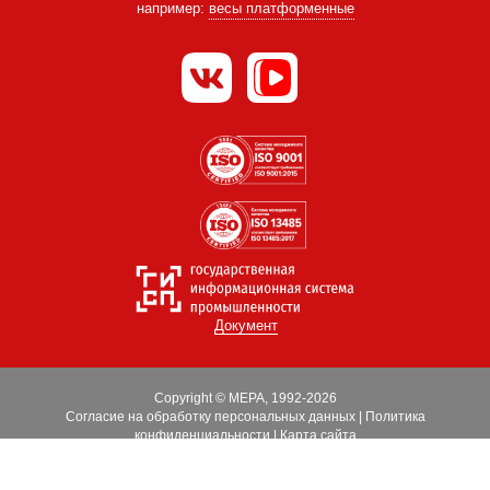
например:
весы платформенные
Документ
Copyright © МЕРА, 1992-2026
Согласие на обработку персональных данных
|
Политика
конфиденциальности
|
Карта сайта
Оптимизация
|
Поддержка сайта