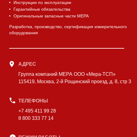
Инструкции по эксплуатации
Гарантийные обязательства
Оригинальные запасные части МЕРА
Разработка, производство, сертификация измерительного
оборудования
АДРЕС
Группа компаний МЕРА ООО «Мера-ТСП»
115419, Москва, 2-й Рощинский проезд, д. 8, стр 3
ТЕЛЕФОНЫ
+7 495 411 99 28
8 800 333 77 14