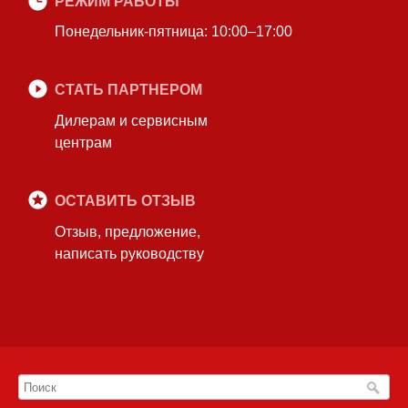
РЕЖИМ РАБОТЫ
Понедельник-пятница: 10:00–17:00
СТАТЬ ПАРТНЕРОМ
Дилерам и сервисным
центрам
ОСТАВИТЬ ОТЗЫВ
Отзыв, предложение,
написать руководству