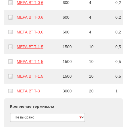
МЕРА ВТП-0,6
600
4
0,2
МЕРА ВТП-0,6
600
4
0,2
МЕРА ВТП-0,6
600
4
0,2
МЕРА ВТП-1,5
1500
10
0,5
МЕРА ВТП-1,5
1500
10
0,5
МЕРА ВТП-1,5
1500
10
0,5
МЕРА ВТП-3
3000
20
1
Крепление терминала