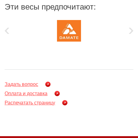
Эти весы предпочитают:
Задать вопрос
Оплата и доставка
Распечатать страницу