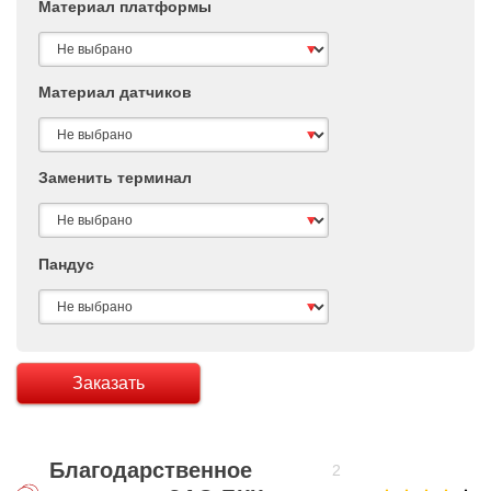
Материал платформы
Материал датчиков
Заменить терминал
Пандус
Заказать
Благодарственное
2