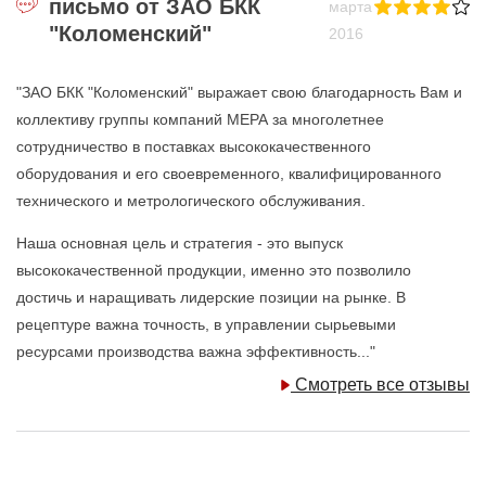
письмо от ЗАО БКК
марта
"Коломенский"
2016
"ЗАО БКК "Коломенский" выражает свою благодарность Вам и
коллективу группы компаний МЕРА за многолетнее
сотрудничество в поставках высококачественного
оборудования и его своевременного, квалифицированного
технического и метрологического обслуживания.
Наша основная цель и стратегия - это выпуск
высококачественной продукции, именно это позволило
достичь и наращивать лидерские позиции на рынке. В
рецептуре важна точность, в управлении сырьевыми
ресурсами производства важна эффективность..."
Смотреть все отзывы