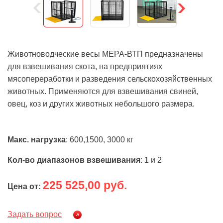
Животноводческие весы МЕРА-ВТП предназначены
для взвешивания скота, на предприятиях
мясопереработки и разведения сельскохозяйственных
животных. Применяются для взвешивания свиней,
овец, коз и других животных небольшого размера.
Макс. нагрузка
: 600,1500, 3000 кг
Кол-во диапазонов взвешивания
: 1 и 2
225 525,00 руб.
Цена от:
Задать вопрос