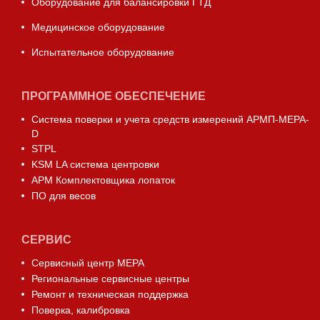
Оборудование для балансировки ГТД
Медицинское оборудование
Испытательное оборудование
ПРОГРАММНОЕ ОБЕСПЕЧЕНИЕ
Система поверки и учета средств измерений АРМП-МЕРА-
D
STPL
KSM LA система центровки
АРМ Комплектовщика лопаток
ПО для весов
СЕРВИС
Сервисный центр МЕРА
Региональные сервисные центры
Ремонт и техническая поддержка
Поверка, калибровка