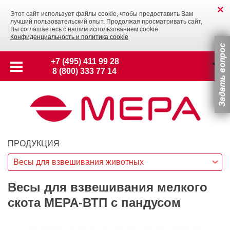
Этот сайт использует файлы cookie, чтобы предоставить Вам
лучший пользовательский опыт. Продолжая просматривать сайт,
Вы соглашаетесь с нашим использованием cookie.
Конфиденциальность и политика cookie
+7 (495) 411 99 28
8 (800) 333 77 14
ПРОДУКЦИЯ
Весы для взвешивания животных
Весы для взвешивания мелкого
скота МЕРА-ВТП с пандусом