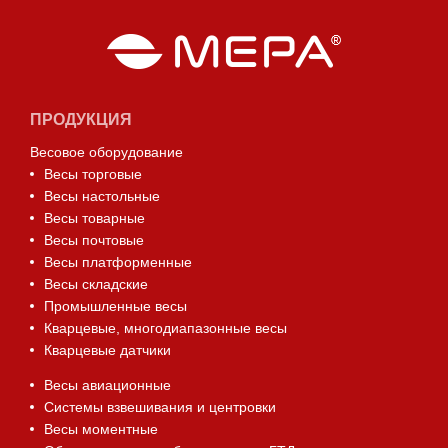
ПРОДУКЦИЯ
Весовое оборудование
Весы торговые
Весы настольные
Весы товарные
Весы почтовые
Весы платформенные
Весы складские
Промышленные весы
Кварцевые, многодиапазонные весы
Кварцевые датчики
Весы авиационные
Системы взвешивания и центровки
Весы моментные