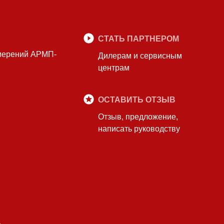
СТАТЬ ПАРТНЕРОМ
змерений АРМП-
Дилерам и сервисным
центрам
ОСТАВИТЬ ОТЗЫВ
Отзыв, предложение,
написать руководству
А