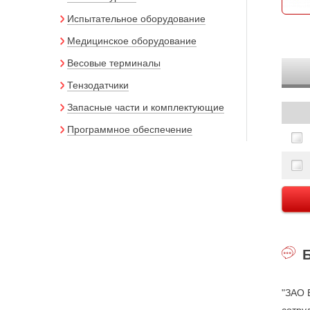
Испытательное оборудование
Медицинское оборудование
Весовые терминалы
Тензодатчики
Запасные части и комплектующие
Программное обеспечение
"ЗАО 
сотру