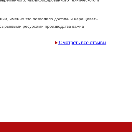
кции, именно это позволило достичь и наращивать
и сырьевыми ресурсами производства важна
Смотреть все отзывы