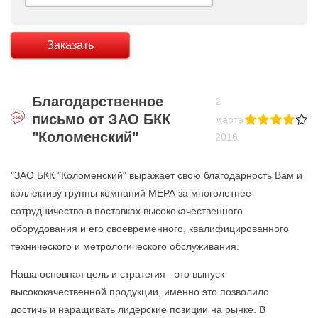
Заказать
Благодарственное
2
письмо от ЗАО БКК
марта
"Коломенский"
2016
"ЗАО БКК "Коломенский" выражает свою благодарность Вам и
коллективу группы компаний МЕРА за многолетнее
сотрудничество в поставках высококачественного
оборудования и его своевременного, квалифицированного
технического и метрологического обслуживания.
Наша основная цель и стратегия - это выпуск
высококачественной продукции, именно это позволило
достичь и наращивать лидерские позиции на рынке. В