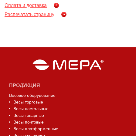
Оплата и доставка
Распечатать страницу
ПРОДУКЦИЯ
Весовое оборудование
Весы торговые
Весы настольные
Весы товарные
Весы почтовые
Весы платформенные
Весы складские