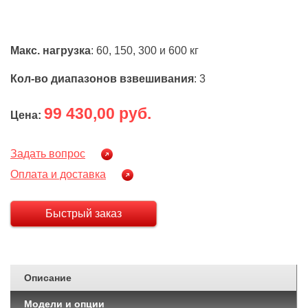
Макс. нагрузка
: 60, 150, 300 и 600 кг
Кол-во диапазонов взвешивания
: 3
99 430,00 руб.
Цена:
Задать вопрос
Оплата и доставка
Быстрый заказ
Описание
Модели и опции