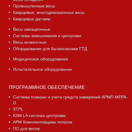
Промышленные весы
Кварцевые, многодиапазонные весы
Кварцевые датчики
Весы авиационные
Системы взвешивания и центровки
Весы моментные
Оборудование для балансировки ГТД
Медицинское оборудование
Испытательное оборудование
ПРОГРАММНОЕ ОБЕСПЕЧЕНИЕ
Система поверки и учета средств измерений АРМП-МЕРА-
D
STPL
KSM LA система центровки
АРМ Комплектовщика лопаток
ПО для весов