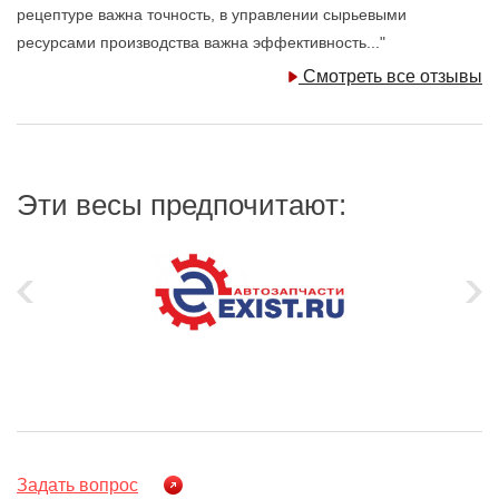
рецептуре важна точность, в управлении сырьевыми
ресурсами производства важна эффективность..."
Смотреть все отзывы
Эти весы предпочитают:
Задать вопрос