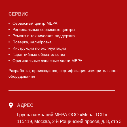
СЕРВИС
Сервисный центр МЕРА
Региональные сервисные центры
Ремонт и техническая поддержка
Поверка, калибровка
Инструкции по эксплуатации
Гарантийные обязательства
Оригинальные запасные части МЕРА
Разработка, производство, сертификация измерительного
оборудования
АДРЕС
Группа компаний МЕРА ООО «Мера-ТСП»
115419, Москва, 2-й Рощинский проезд, д. 8, стр 3