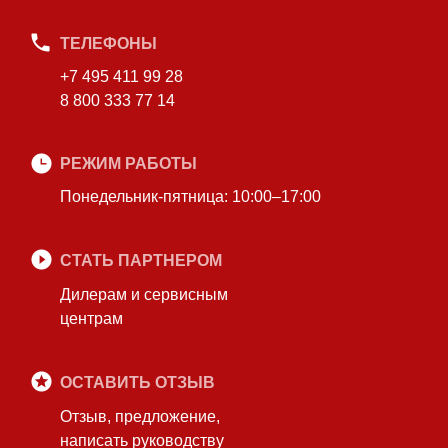
ТЕЛЕФОНЫ
+7 495 411 99 28
8 800 333 77 14
РЕЖИМ РАБОТЫ
Понедельник-пятница: 10:00–17:00
СТАТЬ ПАРТНЕРОМ
Дилерам и сервисным
центрам
ОСТАВИТЬ ОТЗЫВ
Отзыв, предложение,
написать руководству