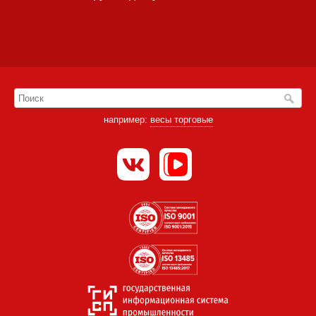
например:
весы торговые