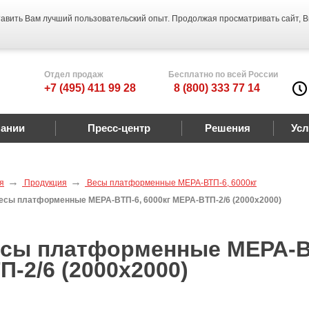
тавить Вам лучший пользовательский опыт. Продолжая просматривать сайт, 
Отдел продаж
Бесплатно по всей России
+7 (495) 411 99 28
8 (800) 333 77 14
пании
Пресс-центр
Решения
Усл
я
Продукция
Весы платформенные МЕРА-ВТП-6, 6000кг
есы платформенные МЕРА-ВТП-6, 6000кг МЕРА-ВТП-2/6 (2000х2000)
сы платформенные МЕРА-ВТ
П-2/6 (2000х2000)