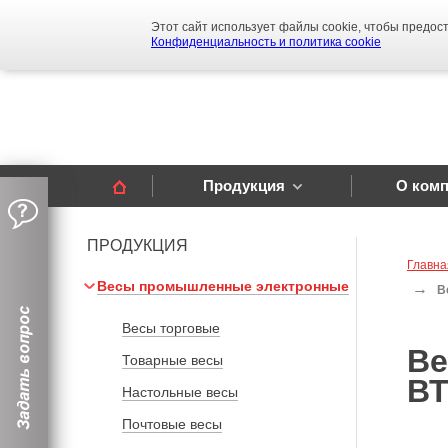
Этот сайт использует файлы cookie, чтобы предос
Конфиденциальность и политика cookie
ПРОИЗВОДСТВО
ЭЛЕКТРОННЫХ
СРЕДСТВ ИЗМЕРЕНИЙ
Продукция
О ком
ПРОДУКЦИЯ
Главна
Весы промышленные электронные
В
Весы торговые
Ве
Товарные весы
ВТ
Настольные весы
Почтовые весы