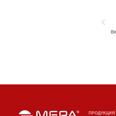
В
ПРОДУКЦИЯ