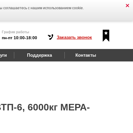
Вы соглашаетесь с нашим использованием cookie.
График работы
Заказать звонок
пн-пт 10:00-18:00
уги
Поддержка
Контакты
П-6, 6000кг МЕРА-