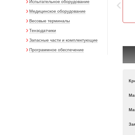
Испытательное оборудование
Медицинское оборудование
Весовые терминалы
Тензодатчики
Запасные части и комплектующие
Программное обеспечение
Кр
Ма
Ма
За