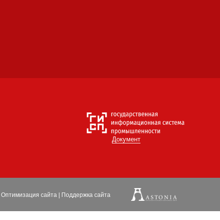
Документ
Оптимизация
сайта
|
Поддержка сайта