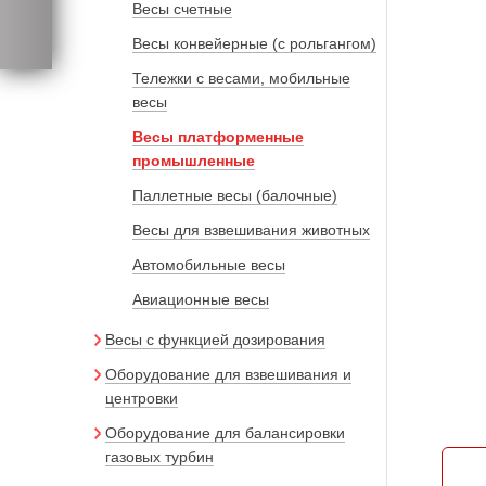
Весы счетные
Весы конвейерные (с рольгангом)
Тележки с весами, мобильные
весы
Весы платформенные
промышленные
Паллетные весы (балочные)
Весы для взвешивания животных
Автомобильные весы
Авиационные весы
Весы с функцией дозирования
Оборудование для взвешивания и
центровки
Оборудование для балансировки
газовых турбин