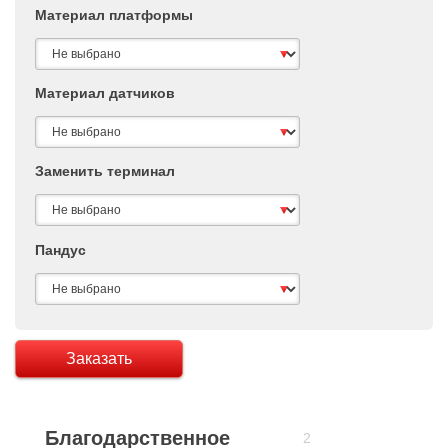
Материал платформы
Материал датчиков
Заменить терминал
Пандус
Заказать
Благодарственное
2