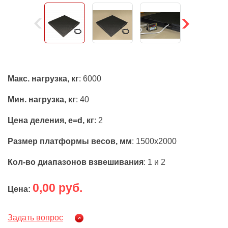
Макс. нагрузка, кг
: 6000
Мин. нагрузка, кг
: 40
Цена деления, e=d, кг
: 2
Размер платформы весов, мм
: 1500х2000
Кол-во диапазонов взвешивания
: 1 и 2
0,00 руб.
Цена:
Задать вопрос