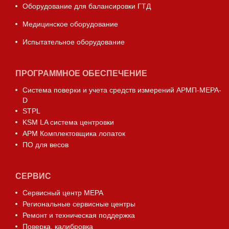
Оборудование для балансировки ГТД
Медицинское оборудование
Испытательное оборудование
ПРОГРАММНОЕ ОБЕСПЕЧЕНИЕ
Система поверки и учета средств измерений АРМП-МЕРА-
D
STPL
KSM LA система центровки
АРМ Комплектовщика лопаток
ПО для весов
СЕРВИС
Сервисный центр МЕРА
Региональные сервисные центры
Ремонт и техническая поддержка
Поверка, калибровка