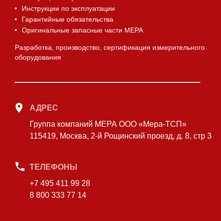
Инструкции по эксплуатации
Гарантийные обязательства
Оригинальные запасные части МЕРА
Разработка, производство, сертификация измерительного
оборудования
АДРЕС
Группа компаний МЕРА ООО «Мера-ТСП»
115419, Москва, 2-й Рощинский проезд, д. 8, стр 3
ТЕЛЕФОНЫ
+7 495 411 99 28
8 800 333 77 14