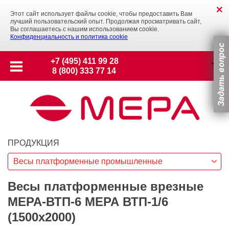
Этот сайт использует файлы cookie, чтобы предоставить Вам
лучший пользовательский опыт. Продолжая просматривать сайт,
Вы соглашаетесь с нашим использованием cookie.
Конфиденциальность и политика cookie
+7 (495) 411 99 28
8 (800) 333 77 14
ПРОДУКЦИЯ
Весы платформенные промышленные
Весы платформенные врезные
МЕРА-ВТП-6 МЕРА ВТП-1/6
(1500х2000)