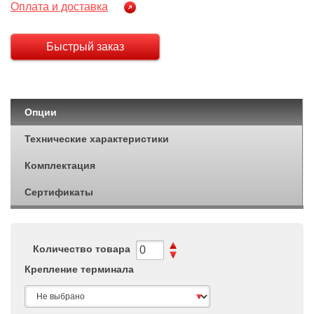
Оплата и доставка
Быстрый заказ
Опции
Технические характеристики
Комплектация
Сертификаты
Количество товара
Крепление терминала