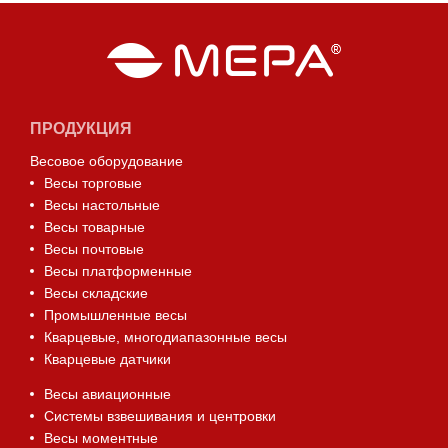
ПРОДУКЦИЯ
Весовое оборудование
Весы торговые
Весы настольные
Весы товарные
Весы почтовые
Весы платформенные
Весы складские
Промышленные весы
Кварцевые, многодиапазонные весы
Кварцевые датчики
Весы авиационные
Системы взвешивания и центровки
Весы моментные