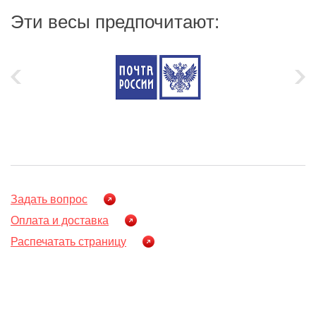
Эти весы предпочитают:
Задать вопрос
Оплата и доставка
Распечатать страницу