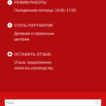
РЕЖИМ РАБОТЫ
Понедельник-пятница: 10:00–17:00
СТАТЬ ПАРТНЕРОМ
Дилерам и сервисным
центрам
ОСТАВИТЬ ОТЗЫВ
Отзыв, предложение,
написать руководству