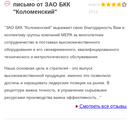
письмо от ЗАО БКК
марта
"Коломенский"
2016
"ЗАО БКК "Коломенский" выражает свою благодарность Вам и
коллективу группы компаний МЕРА за многолетнее
сотрудничество в поставках высококачественного
оборудования и его своевременного, квалифицированного
технического и метрологического обслуживания.
Наша основная цель и стратегия - это выпуск
высококачественной продукции, именно это позволило
достичь и наращивать лидерские позиции на рынке. В
рецептуре важна точность, в управлении сырьевыми
ресурсами производства важна эффективность..."
Смотреть все отзывы