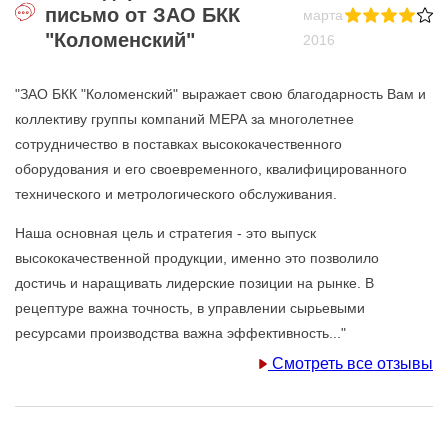
письмо от ЗАО БКК
марта
"Коломенский"
2016
"ЗАО БКК "Коломенский" выражает свою благодарность Вам и
коллективу группы компаний МЕРА за многолетнее
сотрудничество в поставках высококачественного
оборудования и его своевременного, квалифицированного
технического и метрологического обслуживания.
Наша основная цель и стратегия - это выпуск
высококачественной продукции, именно это позволило
достичь и наращивать лидерские позиции на рынке. В
рецептуре важна точность, в управлении сырьевыми
ресурсами производства важна эффективность..."
Смотреть все отзывы