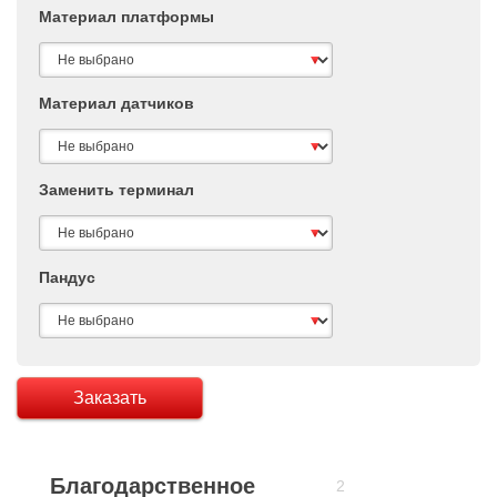
Материал платформы
Материал датчиков
Заменить терминал
Пандус
Заказать
Благодарственное
2