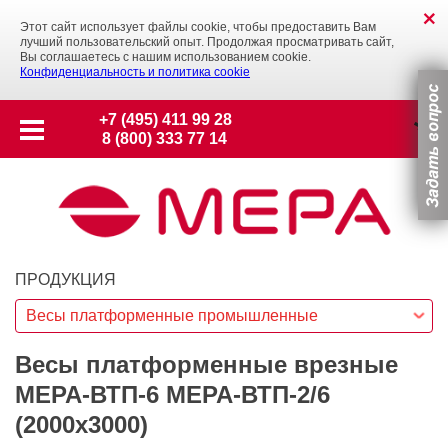
Этот сайт использует файлы cookie, чтобы предоставить Вам
лучший пользовательский опыт. Продолжая просматривать сайт,
Вы соглашаетесь с нашим использованием cookie.
Конфиденциальность и политика cookie
+7 (495) 411 99 28
8 (800) 333 77 14
ПРОДУКЦИЯ
Весы платформенные промышленные
Весы платформенные врезные
МЕРА-ВТП-6 МЕРА-ВТП-2/6
(2000х3000)