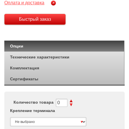
Оплата и доставка
Быстрый заказ
Опции
Технические характеристики
Комплектация
Сертификаты
Количество товара
Крепление терминала