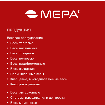
ПРОДУКЦИЯ
Весовое оборудование
Весы торговые
Весы настольные
Весы товарные
Весы почтовые
Весы платформенные
Весы складские
Промышленные весы
Кварцевые, многодиапазонные весы
Кварцевые датчики
Весы авиационные
Системы взвешивания и центровки
Весы моментные