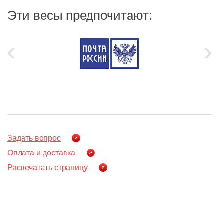
Эти весы предпочитают:
Задать вопрос
Оплата и доставка
Распечатать страницу