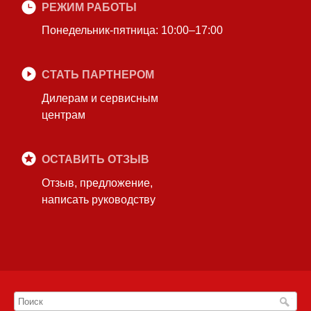
РЕЖИМ РАБОТЫ
Понедельник-пятница: 10:00–17:00
СТАТЬ ПАРТНЕРОМ
Дилерам и сервисным
центрам
ОСТАВИТЬ ОТЗЫВ
Отзыв, предложение,
написать руководству