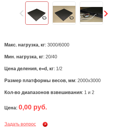
Макс. нагрузка, кг
: 3000/6000
Мин. нагрузка, кг
: 20/40
Цена деления, e=d, кг
: 1/2
Размер платформы весов, мм
: 2000х3000
Кол-во диапазонов взвешивания
: 1 и 2
0,00 руб.
Цена:
Задать вопрос