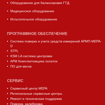
Оборудование для балансировки ГТД
Медицинское оборудование
Испытательное оборудование
ПРОГРАММНОЕ ОБЕСПЕЧЕНИЕ
Система поверки и учета средств измерений АРМП-МЕРА-
D
STPL
KSM LA система центровки
АРМ Комплектовщика лопаток
ПО для весов
СЕРВИС
Сервисный центр МЕРА
Региональные сервисные центры
Ремонт и техническая поддержка
Поверка, калибровка