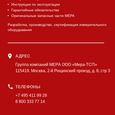
Инструкции по эксплуатации
Гарантийные обязательства
Оригинальные запасные части МЕРА
Разработка, производство, сертификация измерительного
оборудования
АДРЕС
Группа компаний МЕРА ООО «Мера-ТСП»
115419, Москва, 2-й Рощинский проезд, д. 8, стр 3
ТЕЛЕФОНЫ
+7 495 411 99 28
8 800 333 77 14