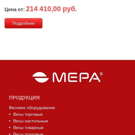
214 410,00 руб.
Цена от:
Подробнее
ПРОДУКЦИЯ
Весовое оборудование
Весы торговые
Весы настольные
Весы товарные
Весы почтовые