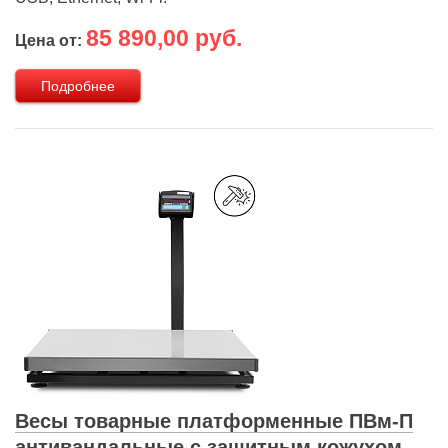
85 890,00 руб.
Цена от:
Подробнее
Весы товарные платформенные ПВм-П
антивандальные с защитным кожухом