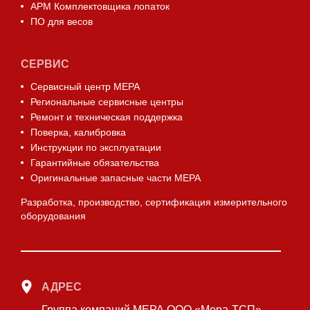
АРМ Комплектовщика лопаток
ПО для весов
СЕРВИС
Сервисный центр МЕРА
Региональные сервисные центры
Ремонт и техническая поддержка
Поверка, калибровка
Инструкции по эксплуатации
Гарантийные обязательства
Оригинальные запасные части МЕРА
Разработка, производство, сертификация измерительного
оборудования
АДРЕС
Группа компаний МЕРА ООО «Мера-ТСП»