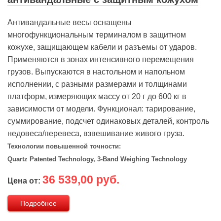
Антивандальные весы оснащены
многофункциональным терминалом в защитном
кожухе, защищающем кабели и разъемы от ударов.
Применяются в зонах интенсивного перемещения
грузов. Выпускаются в настольном и напольном
исполнении, с разными размерами и толщинами
платформ, измеряющих массу от 20 г до 600 кг в
зависимости от модели. Функционал: тарирование,
суммирование, подсчет одинаковых деталей, контроль
недовеса/перевеса, взвешивание живого груза.
Технологии повышенной точности:
Quartz Patented Technology, 3-Band Weighing Technology
36 539,00 руб.
Цена от:
Подробнее