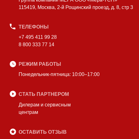
115419, Москва, 2-й Рощинский проезд, д. 8, стр 3
ТЕЛЕФОНЫ
+7 495 411 99 28
8 800 333 77 14
РЕЖИМ РАБОТЫ
Понедельник-пятница: 10:00–17:00
СТАТЬ ПАРТНЕРОМ
Дилерам и сервисным
центрам
ОСТАВИТЬ ОТЗЫВ