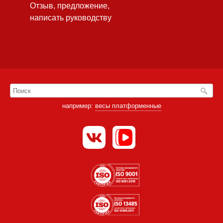
Отзыв, предложение,
написать руководству
например:
весы платформенные