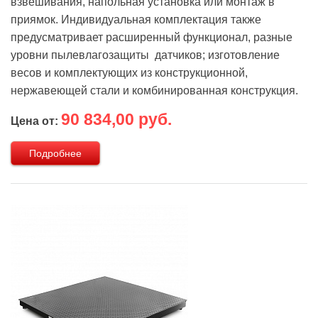
взвешивания, напольная установка или монтаж в
приямок. Индивидуальная комплектация также
предусматривает расширенный функционал, разные
уровни пылевлагозащиты датчиков; изготовление
весов и комплектующих из конструкционной,
нержавеющей стали и комбинированная конструкция.
90 834,00 руб.
Цена от:
Подробнее