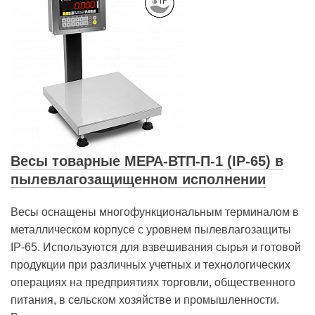
Весы товарные МЕРА-ВТП-П-1 (IP-65) в
пылевлагозащищенном исполнении
Весы оснащены многофункциональным терминалом в
металлическом корпусе с уровнем пылевлагозащиты
IP-65. Используются для взвешивания сырья и готовой
продукции при различных учетных и технологических
операциях на предприятиях торговли, общественного
питания, в сельском хозяйстве и промышленности.