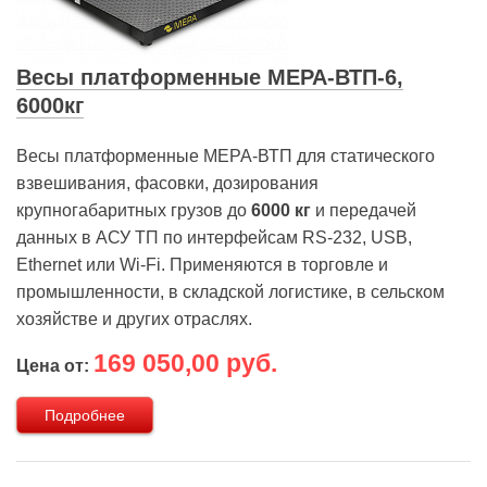
Весы платформенные МЕРА-ВТП-6,
6000кг
Весы платформенные МЕРА-ВТП для статического
взвешивания, фасовки, дозирования
крупногабаритных грузов до
6000 кг
и передачей
данных в АСУ ТП по интерфейсам RS-232, USB,
Ethernet или Wi-Fi. Применяются в торговле и
промышленности, в складской логистике, в сельском
хозяйстве и других отраслях.
169 050,00 руб.
Цена от:
Подробнее