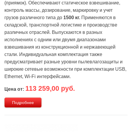
(приямок). Обеспечивают статическое взвешивание,
контроль массы, дозирование, маркировку и учет
грузов различного типа до
1500 кг.
Применяются в
складской, транспортной логистике и производстве
различных отраслей. Выпускаются в разных
исполнениях с одним или двумя диапазонами
взвешивания из конструкционной и нержавеющей
стали. Индивидуальная комплектация также
предусматривает разные уровни пылевлагозащиты и
широкие сетевые возможности при комплектации USB,
Ethernet, Wi-Fi интерфейсами.
113 259,00 руб.
Цена от:
Подробнее