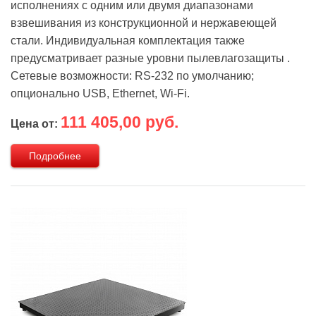
исполнениях с одним или двумя диапазонами
взвешивания из конструкционной и нержавеющей
стали. Индивидуальная комплектация также
предусматривает разные уровни пылевлагозащиты .
Сетевые возможности: RS-232 по умолчанию;
опционально USB, Ethernet, Wi-Fi.
111 405,00 руб.
Цена от:
Подробнее