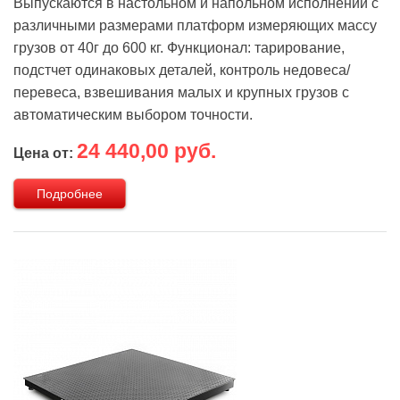
Выпускаются в настольном и напольном исполнении с
различными размерами платформ измеряющих массу
грузов от 40г до 600 кг. Функционал: тарирование,
подстчет одинаковых деталей, контроль недовеса/
перевеса, взвешивания малых и крупных грузов с
автоматическим выбором точности.
24 440,00 руб.
Цена от:
Подробнее