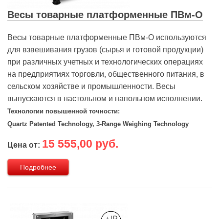
Весы товарные платформенные ПВм-О
Весы товарные платформенные ПВм-О используются
для взвешивания грузов (сырья и готовой продукции)
при различных учетных и технологических операциях
на предприятиях торговли, общественного питания, в
сельском хозяйстве и промышленности. Весы
выпускаются в настольном и напольном исполнении.
Технологии повышенной точности:
Quartz Patented Technology, 3-Range Weighing Technology
15 555,00 руб.
Цена от:
Подробнее