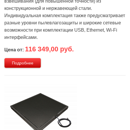
взвешивания (для повышенной точности) из
конструкционной и нержавеющей стали.
Индивидуальная комплектация также предусматривает
разные уровни пылевлагозащиты и широкие сетевые
возможности при комплектации USB, Ethernet, Wi-Fi
интерфейсами.
116 349,00 руб.
Цена от:
Подробнее