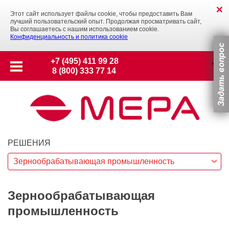
Этот сайт использует файлы cookie, чтобы предоставить Вам
лучший пользовательский опыт. Продолжая просматривать сайт,
Вы соглашаетесь с нашим использованием cookie.
Конфиденциальность и политика cookie
+7 (495) 411 99 28
8 (800) 333 77 14
РЕШЕНИЯ
Зернообрабатывающая промышленность
Зернообрабатывающая
промышленность