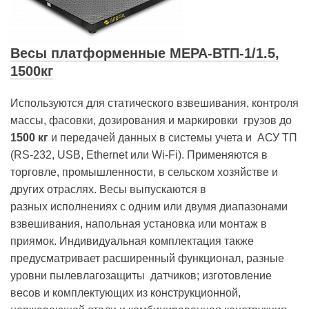
Весы платформенные МЕРА-ВТП-1/1.5,
1500кг
Используются для статического взвешивания, контроля
массы, фасовки, дозирования и маркировки грузов до
1500 кг
и передачей данных в системы учета и АСУ ТП
(RS-232, USB, Ethernet или Wi-Fi). Применяются в
торговле, промышленности, в сельском хозяйстве и
других отраслях. Весы выпускаются в
разных исполнениях с одним или двумя диапазонами
взвешивания, напольная установка или монтаж в
приямок. Индивидуальная комплектация также
предусматривает расширенный функционал, разные
уровни пылевлагозащиты датчиков; изготовление
весов и комплектующих из конструкционной,