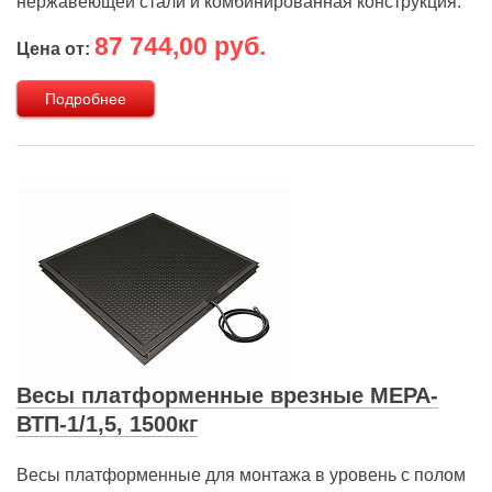
нержавеющей стали и комбинированная конструкция.
87 744,00 руб.
Цена от:
Подробнее
Весы платформенные врезные МЕРА-
ВТП-1/1,5, 1500кг
Весы платформенные для монтажа в уровень с полом