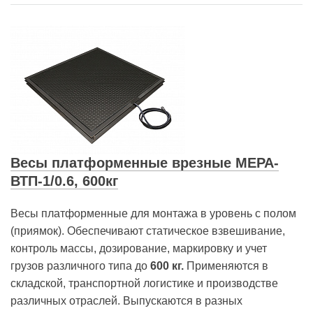
Весы платформенные врезные МЕРА-
ВТП-1/0.6, 600кг
Весы платформенные для монтажа в уровень с полом
(приямок). Обеспечивают статическое взвешивание,
контроль массы, дозирование, маркировку и учет
грузов различного типа до
600 кг.
Применяются в
складской, транспортной логистике и производстве
различных отраслей. Выпускаются в разных