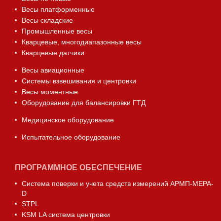
Весы платформенные
Весы складские
Промышленные весы
Кварцевые, многодиапазонные весы
Кварцевые датчики
Весы авиационные
Системы взвешивания и центровки
Весы моментные
Оборудование для балансировки ГТД
Медицинское оборудование
Испытательное оборудование
ПРОГРАММНОЕ ОБЕСПЕЧЕНИЕ
Система поверки и учета средств измерений АРМП-МЕРА-
D
STPL
KSM LA система центровки