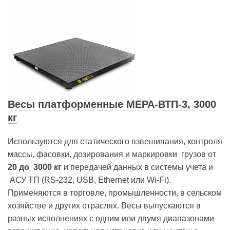
Весы платформенные МЕРА-ВТП-3, 3000
кг
Используются для статического взвешивания, контроля
массы, фасовки, дозирования и маркировки грузов от
20 до
3000 кг
и передачей данных в системы учета и
АСУ ТП (RS-232, USB, Ethernet или Wi-Fi).
Применяются в торговле, промышленности, в сельском
хозяйстве и других отраслях. Весы выпускаются в
разных исполнениях с одним или двумя диапазонами