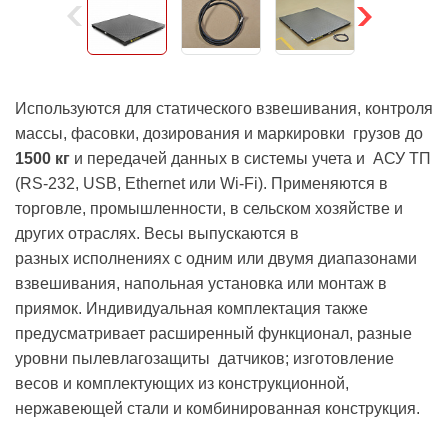
Используются для статического взвешивания, контроля
массы, фасовки, дозирования и маркировки грузов до
1500 кг
и передачей данных в системы учета и АСУ ТП
(RS-232, USB, Ethernet или Wi-Fi). Применяются в
торговле, промышленности, в сельском хозяйстве и
других отраслях. Весы выпускаются в
разных исполнениях с одним или двумя диапазонами
взвешивания, напольная установка или монтаж в
приямок. Индивидуальная комплектация также
предусматривает расширенный функционал, разные
уровни пылевлагозащиты датчиков; изготовление
весов и комплектующих из конструкционной,
нержавеющей стали и комбинированная конструкция.