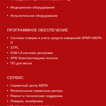
Медицинское оборудование
Испытательное оборудование
ПРОГРАММНОЕ ОБЕСПЕЧЕНИЕ
Система поверки и учета средств измерений АРМП-МЕРА-
D
STPL
KSM LA система центровки
АРМ Комплектовщика лопаток
ПО для весов
СЕРВИС
Сервисный центр МЕРА
Региональные сервисные центры
Ремонт и техническая поддержка
Поверка, калибровка