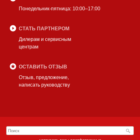
Понедельник-пятница: 10:00–17:00
СТАТЬ ПАРТНЕРОМ
Дилерам и сервисным
центрам
ОСТАВИТЬ ОТЗЫВ
Отзыв, предложение,
написать руководству