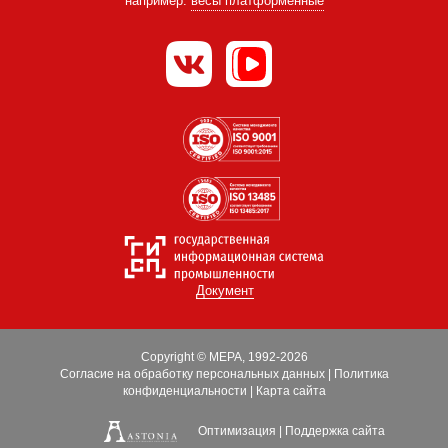
например:
весы платформенные
Документ
Copyright © МЕРА, 1992-2026
Согласие на обработку персональных данных
|
Политика
конфиденциальности
|
Карта сайта
Оптимизация
|
Поддержка сайта