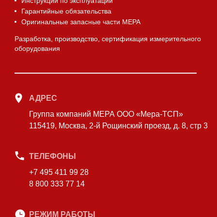
Инструкции по эксплуатации
Гарантийные обязательства
Оригинальные запасные части МЕРА
Разработка, производство, сертификация измерительного
оборудования
АДРЕС
Группа компаний МЕРА ООО «Мера-ТСП»
115419, Москва, 2-й Рощинский проезд, д. 8, стр 3
ТЕЛЕФОНЫ
+7 495 411 99 28
8 800 333 77 14
РЕЖИМ РАБОТЫ