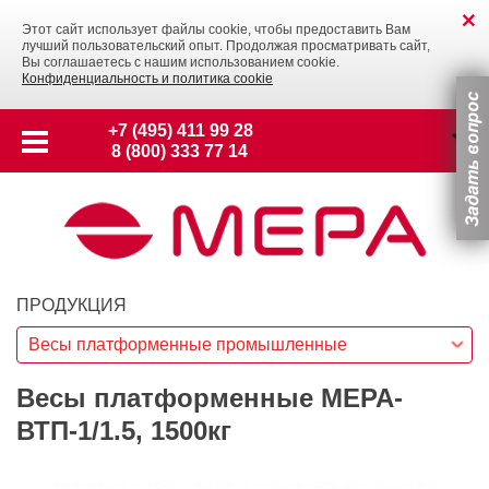
Этот сайт использует файлы cookie, чтобы предоставить Вам
лучший пользовательский опыт. Продолжая просматривать сайт,
Вы соглашаетесь с нашим использованием cookie.
Конфиденциальность и политика cookie
+7 (495) 411 99 28
8 (800) 333 77 14
ПРОДУКЦИЯ
Весы платформенные промышленные
Весы платформенные МЕРА-
ВТП-1/1.5, 1500кг