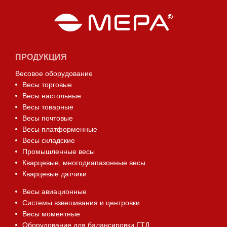
ПРОДУКЦИЯ
Весовое оборудование
Весы торговые
Весы настольные
Весы товарные
Весы почтовые
Весы платформенные
Весы складские
Промышленные весы
Кварцевые, многодиапазонные весы
Кварцевые датчики
Весы авиационные
Системы взвешивания и центровки
Весы моментные
Оборудование для балансировки ГТД