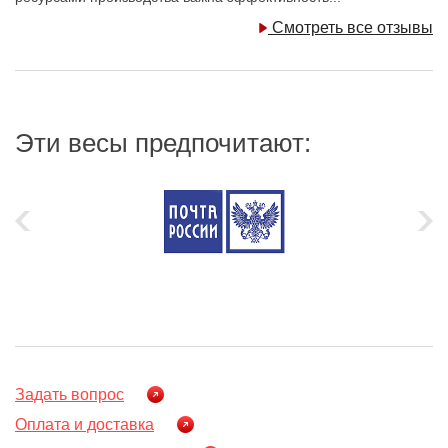
Смотреть все отзывы
Эти весы предпочитают:
Задать вопрос
Оплата и доставка