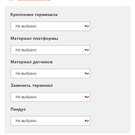
Крепление терминала
Материал платформы
Материал датчиков
Заменить терминал
Пандус