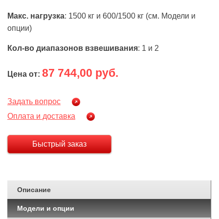
Макс. нагрузка
: 1500 кг и 600/1500 кг (см. Модели и
опции)
Кол-во диапазонов взвешивания
: 1 и 2
87 744,00 руб.
Цена от:
Задать вопрос
Оплата и доставка
Быстрый заказ
Описание
Модели и опции